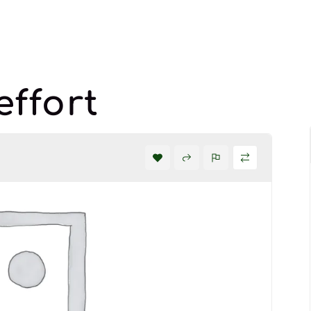
ffort