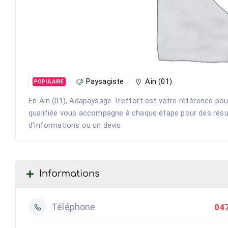
Paysagiste
Ain (01)
POPULAIRE
En Ain (01), Adapaysage Treffort est votre référence pou
qualifiée vous accompagne à chaque étape pour des résu
d'informations ou un devis.
Informations
Téléphone
04