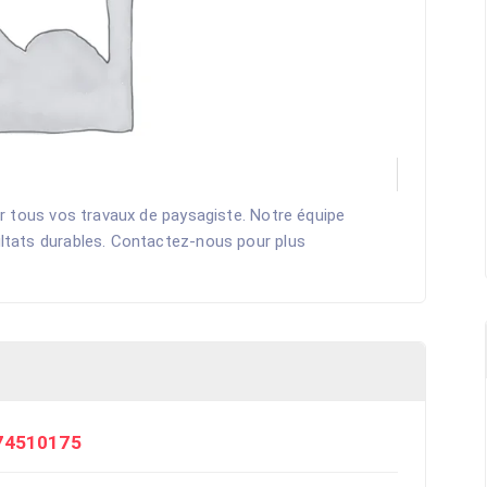
r tous vos travaux de paysagiste. Notre équipe
ltats durables. Contactez-nous pour plus
74510175