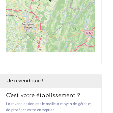
Je revendique !
C'est votre établissement ?
La revendication est le meilleur moyen de gérer et
de protéger votre entreprise.