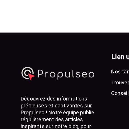
Lien u
Nos tar
Trouver
Conseil
Découvrez des informations
précieuses et captivantes sur
Propulseo ! Notre équipe publie
régulièrement des articles
inspirants sur notre blog, pour