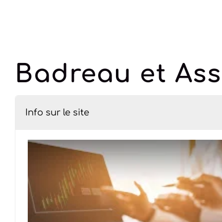
Badreau et Ass
Info sur le site