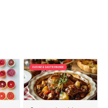
CUISINE & GASTRONOMIE