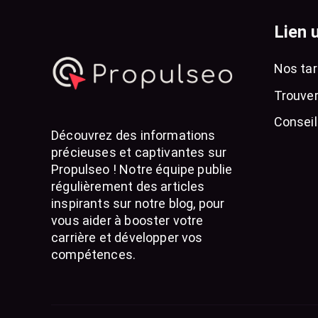
Lien u
Nos tar
Trouver
Conseil
Découvrez des informations
précieuses et captivantes sur
Propulseo ! Notre équipe publie
régulièrement des articles
inspirants sur notre blog, pour
vous aider à booster votre
carrière et développer vos
compétences.