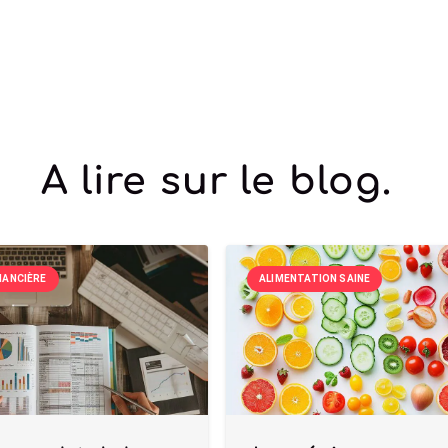
A lire sur le blog.
NANCIÈRE
ALIMENTATION SAINE