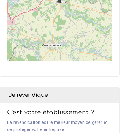
Je revendique !
C'est votre établissement ?
La revendication est le meilleur moyen de gérer et
de protéger votre entreprise.