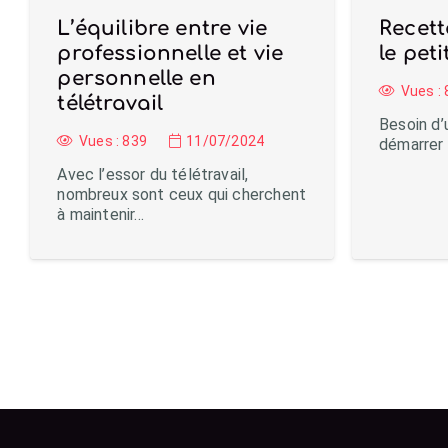
L’équilibre entre vie
Recett
professionnelle et vie
le pet
personnelle en
Vues :
télétravail
Besoin d’
Vues :
839
11/07/2024
démarrer 
Avec l’essor du télétravail,
nombreux sont ceux qui cherchent
à maintenir…