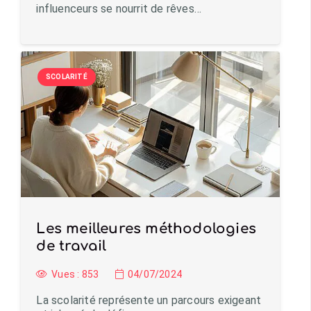
influenceurs se nourrit de rêves…
SCOLARITÉ
Les meilleures méthodologies
de travail
Vues :
853
04/07/2024
La scolarité représente un parcours exigeant