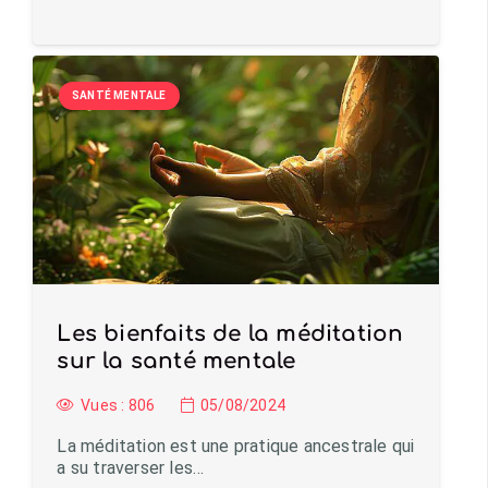
SANTÉ MENTALE
Les bienfaits de la méditation
sur la santé mentale
Vues :
806
05/08/2024
La méditation est une pratique ancestrale qui
a su traverser les…