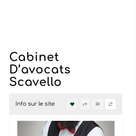
Cabinet
D’avocats
Scavello
Info sur le site