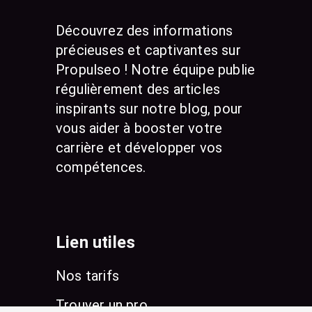
Découvrez des informations
précieuses et captivantes sur
Propulseo ! Notre équipe publie
régulièrement des articles
inspirants sur notre blog, pour
vous aider à booster votre
carrière et développer vos
compétences.
Lien utiles
Nos tarifs
Trouver un pro