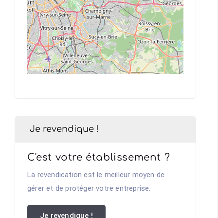
Je revendique !
C'est votre établissement ?
La revendication est le meilleur moyen de
gérer et de protéger votre entreprise.
Je revendique !