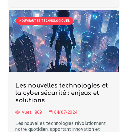
NOUVEAUTÉS TECHNOLOGIQUES
Les nouvelles technologies et
la cybersécurité : enjeux et
solutions
Vues :
869
04/07/2024
Les nouvelles technologies révolutionnent
notre quotidien, apportant innovation et