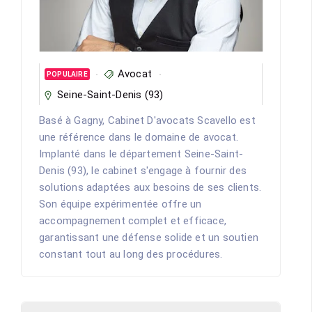
Avocat
POPULAIRE
Seine-Saint-Denis (93)
Basé à Gagny, Cabinet D'avocats Scavello est
une référence dans le domaine de avocat.
Implanté dans le département Seine-Saint-
Denis (93), le cabinet s'engage à fournir des
solutions adaptées aux besoins de ses clients.
Son équipe expérimentée offre un
accompagnement complet et efficace,
garantissant une défense solide et un soutien
constant tout au long des procédures.