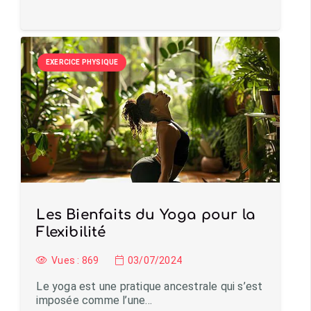
EXERCICE PHYSIQUE
Les Bienfaits du Yoga pour la
Flexibilité
Vues :
869
03/07/2024
Le yoga est une pratique ancestrale qui s’est
imposée comme l’une…