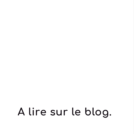
A lire sur le blog.