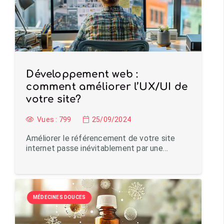
Développement web :
comment améliorer l’UX/UI de
votre site?
Vues :
799
25/09/2024
Améliorer le référencement de votre site
internet passe inévitablement par une…
MÉDECINES DOUCES