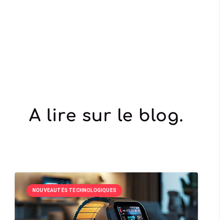
A lire sur le blog.
NOUVEAUTÉS TECHNOLOGIQUES