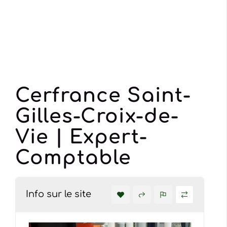
Cerfrance Saint-
Gilles-Croix-de-
Vie | Expert-
Comptable
Info sur le site