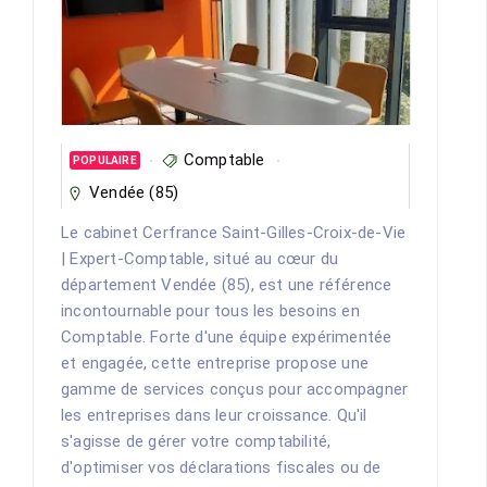
Comptable
POPULAIRE
Vendée (85)
Le cabinet Cerfrance Saint-Gilles-Croix-de-Vie
| Expert-Comptable, situé au cœur du
département Vendée (85), est une référence
incontournable pour tous les besoins en
Comptable. Forte d'une équipe expérimentée
et engagée, cette entreprise propose une
gamme de services conçus pour accompagner
les entreprises dans leur croissance. Qu'il
s'agisse de gérer votre comptabilité,
d'optimiser vos déclarations fiscales ou de