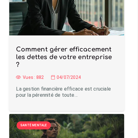
Comment gérer efficacement
les dettes de votre entreprise
?
Vues :
882
04/07/2024
La gestion financière efficace est cruciale
pour la pérennité de toute…
SANTÉ MENTALE