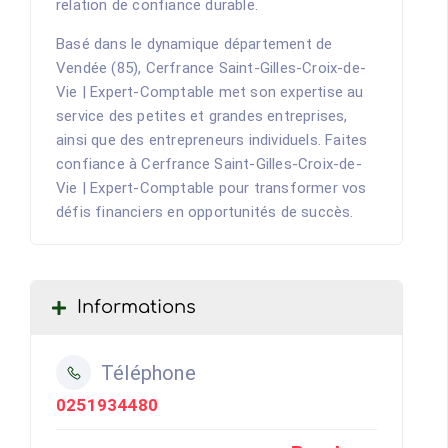
relation de confiance durable.
Basé dans le dynamique département de
Vendée (85), Cerfrance Saint-Gilles-Croix-de-
Vie | Expert-Comptable met son expertise au
service des petites et grandes entreprises,
ainsi que des entrepreneurs individuels. Faites
confiance à Cerfrance Saint-Gilles-Croix-de-
Vie | Expert-Comptable pour transformer vos
défis financiers en opportunités de succès.
Informations
Téléphone
0251934480