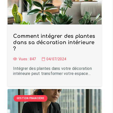
Comment intégrer des plantes
dans sa décoration intérieure
?
Vues :
847
04/07/2024
Intégrer des plantes dans votre décoration
intérieure peut transformer votre espace…
GESTION FINANCIÈRE