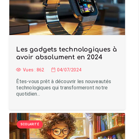
Les gadgets technologiques à
avoir absolument en 2024
Vues :
862
04/07/2024
Êtes-vous prêt à découvrir les nouveautés
technologiques qui transformeront notre
quotidien…
SCOLARITÉ