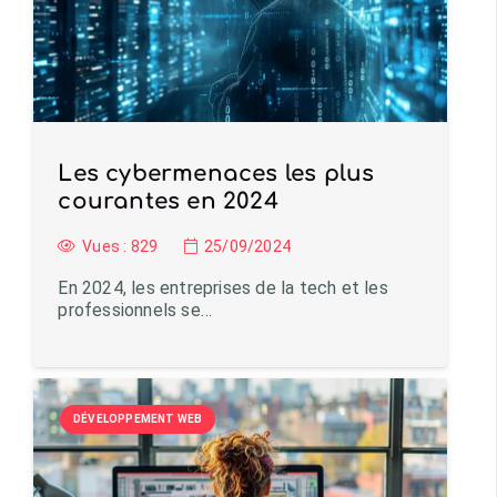
Les cybermenaces les plus
courantes en 2024
Vues :
829
25/09/2024
En 2024, les entreprises de la tech et les
professionnels se…
DÉVELOPPEMENT WEB