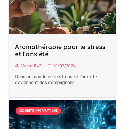
Aromathérapie pour le stress
et l’anxiété
Vues :
847
10/07/2024
Dans un monde où le stress et l’anxiété
deviennent des compagnons…
SÉCURITÉ INFORMATIQUE