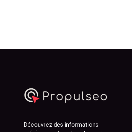
Découvrez des informations