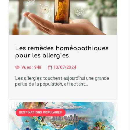
Les remèdes homéopathiques
pour les allergies
Vues :
948
10/07/2024
Les allergies touchent aujourd’hui une grande
partie de la population, affectant…
DESTINATIONS POPULAIRES