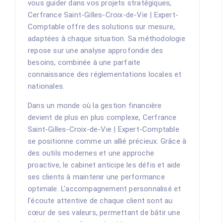
vous guider dans vos projets stratégiques,
Cerfrance Saint-Gilles-Croix-de-Vie | Expert-
Comptable offre des solutions sur mesure,
adaptées à chaque situation. Sa méthodologie
repose sur une analyse approfondie des
besoins, combinée à une parfaite
connaissance des réglementations locales et
nationales.
Dans un monde où la gestion financière
devient de plus en plus complexe, Cerfrance
Saint-Gilles-Croix-de-Vie | Expert-Comptable
se positionne comme un allié précieux. Grâce à
des outils modernes et une approche
proactive, le cabinet anticipe les défis et aide
ses clients à maintenir une performance
optimale. L'accompagnement personnalisé et
l'écoute attentive de chaque client sont au
cœur de ses valeurs, permettant de bâtir une