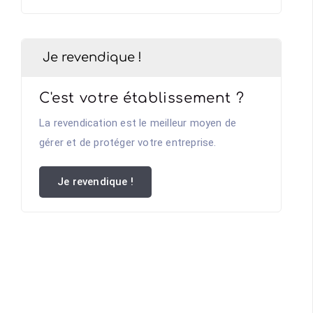
Je revendique !
C'est votre établissement ?
La revendication est le meilleur moyen de
gérer et de protéger votre entreprise.
Je revendique !