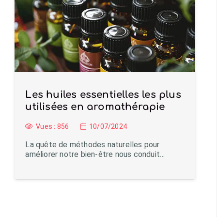
Les huiles essentielles les plus
utilisées en aromathérapie
Vues :
856
10/07/2024
La quête de méthodes naturelles pour
améliorer notre bien-être nous conduit…
Charger plus