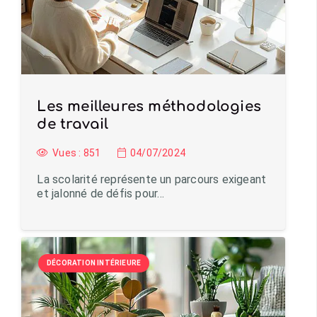
Les meilleures méthodologies
de travail
Vues :
851
04/07/2024
La scolarité représente un parcours exigeant
et jalonné de défis pour…
DÉCORATION INTÉRIEURE