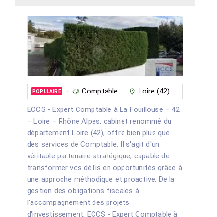
Comptable
Loire (42)
POPULAIRE
ECCS - Expert Comptable à La Fouillouse – 42
– Loire – Rhône Alpes, cabinet renommé du
département Loire (42), offre bien plus que
des services de Comptable. Il s'agit d'un
véritable partenaire stratégique, capable de
transformer vos défis en opportunités grâce à
une approche méthodique et proactive. De la
gestion des obligations fiscales à
l'accompagnement des projets
d'investissement, ECCS - Expert Comptable à