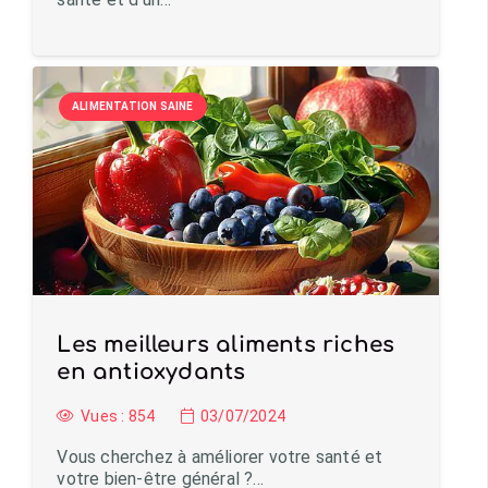
ALIMENTATION SAINE
Les meilleurs aliments riches
en antioxydants
Vues :
854
03/07/2024
Vous cherchez à améliorer votre santé et
votre bien-être général ?…