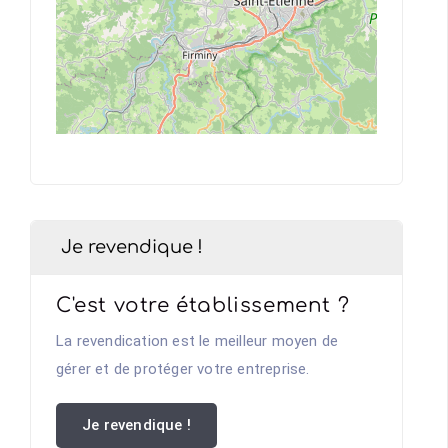
Je revendique !
C'est votre établissement ?
La revendication est le meilleur moyen de
gérer et de protéger votre entreprise.
Je revendique !