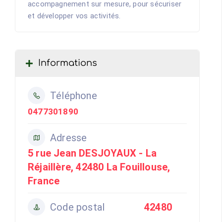
accompagnement sur mesure, pour sécuriser
et développer vos activités.
Informations
Téléphone
0477301890
Adresse
5 rue Jean DESJOYAUX - La
Réjaillère, 42480 La Fouillouse,
France
Code postal
42480