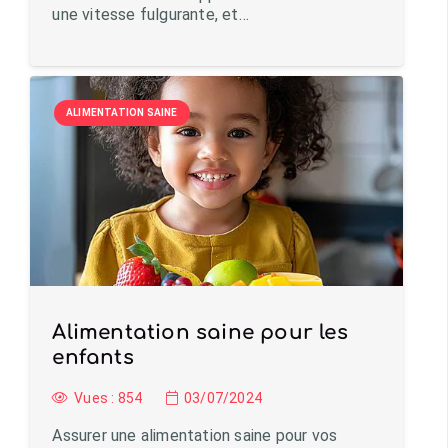
une vitesse fulgurante, et…
ALIMENTATION SAINE
Alimentation saine pour les
enfants
Vues :
854
03/07/2024
Assurer une alimentation saine pour vos