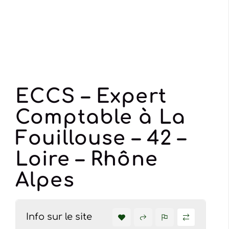
ECCS – Expert
Comptable à La
Fouillouse – 42 –
Loire – Rhône
Alpes
Info sur le site