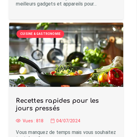
meilleurs gadgets et appareils pour…
CUISINE & GASTRONOMIE
Recettes rapides pour les
jours pressés
Vues :
818
04/07/2024
Vous manquez de temps mais vous souhaitez