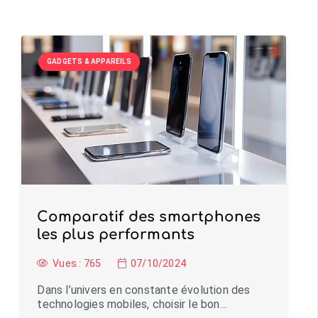
GADGETS & APPAREILS
Comparatif des smartphones
les plus performants
Vues :
765
07/10/2024
Dans l’univers en constante évolution des
technologies mobiles, choisir le bon…