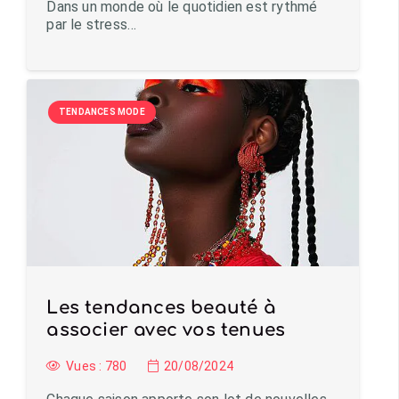
Dans un monde où le quotidien est rythmé
par le stress…
TENDANCES MODE
Les tendances beauté à
associer avec vos tenues
Vues :
780
20/08/2024