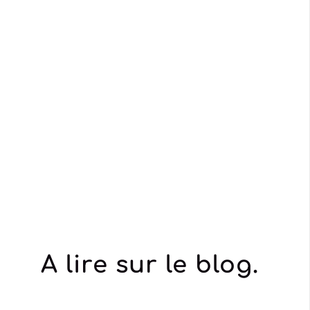
A lire sur le blog.