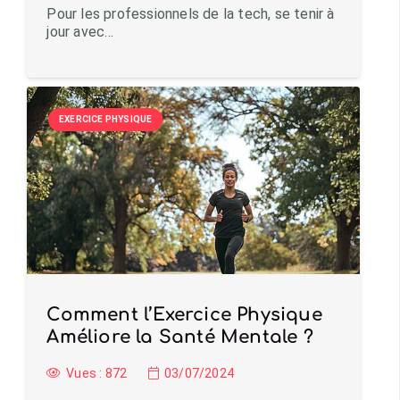
Pour les professionnels de la tech, se tenir à
jour avec…
EXERCICE PHYSIQUE
Comment l’Exercice Physique
Améliore la Santé Mentale ?
Vues :
872
03/07/2024