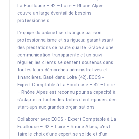
La Fouillouse – 42 – Loire – Rhône Alpes
couvre un large éventail de besoins
professionnels.
L'équipe du cabinet se distingue par son
professionnalisme et sa rigueur, garantissant
des prestations de haute qualité. Grâce à une
communication transparente et un suivi
régulier, les clients se sentent soutenus dans
toutes leurs démarches administratives et
financières. Basé dans Loire (42), ECCS -
Expert Comptable à La Fouillouse – 42 – Loire
– Rhône Alpes est reconnu pour sa capacité à
s'adapter à toutes les tailles d'entreprises, des
start-ups aux grandes organisations.
Collaborer avec ECCS - Expert Comptable à La
Fouillouse – 42 – Loire – Rhône Alpes, c'est
faire le choix d'une expertise solide et d'un