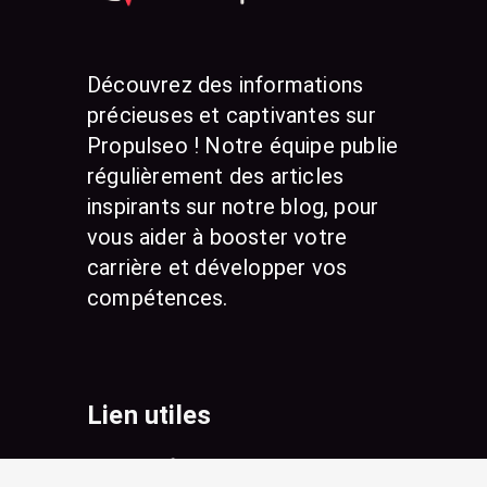
Découvrez des informations
précieuses et captivantes sur
Propulseo ! Notre équipe publie
régulièrement des articles
inspirants sur notre blog, pour
vous aider à booster votre
carrière et développer vos
compétences.
Lien utiles
Nos tarifs