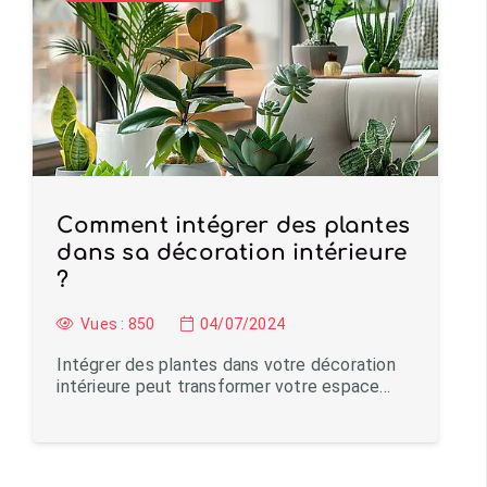
Comment intégrer des plantes
dans sa décoration intérieure
?
Vues :
850
04/07/2024
Intégrer des plantes dans votre décoration
intérieure peut transformer votre espace…