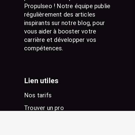
Propulseo ! Notre équipe publie
régulièrement des articles
inspirants sur notre blog, pour
vous aider à booster votre
carrière et développer vos
compétences.
Lien utiles
Nos tarifs
Trouver un pro
Conseils & Actualités