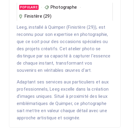
Photographe
POPULAIRE
Finistère (29)
Leeg, installé à Quimper (Finistère (29)), est
reconnu pour son expertise en photographie,
que ce soit pour des occasions spéciales ou
des projets créatifs. Cet atelier photo se
distingue par sa capacité à capturer l'essence
de chaque instant, transformant vos
souvenirs en véritables œuvres d'art.
Adaptant ses services aux particuliers et aux
professionnels, Leeg excelle dans la création
d'images uniques. Situé à proximité des lieux
emblématiques de Quimper, ce photographe
sait mettre en valeur chaque détail avec une
approche artistique et soignée.