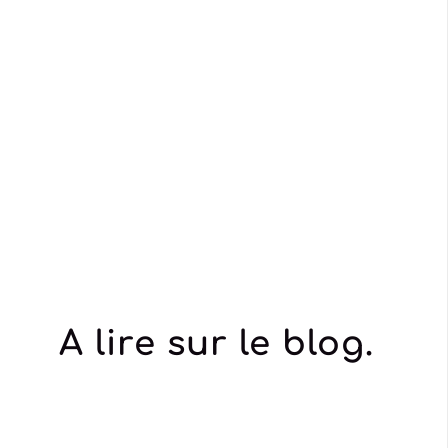
A lire sur le blog.