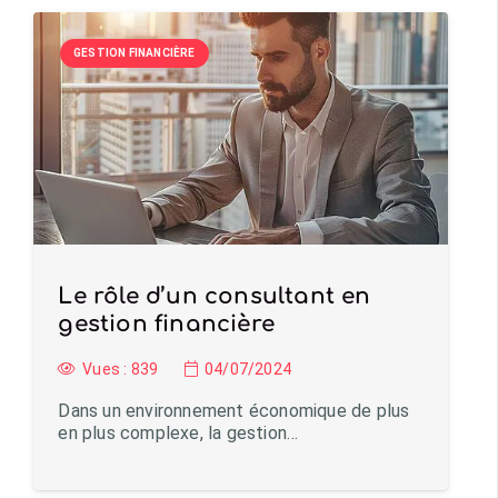
GESTION FINANCIÈRE
Le rôle d’un consultant en
gestion financière
Vues :
839
04/07/2024
Dans un environnement économique de plus
en plus complexe, la gestion…