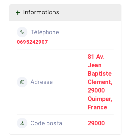
Informations
Téléphone
0695242907
81 Av.
Jean
Baptiste
Adresse
Clement,
29000
Quimper,
France
Code postal
29000