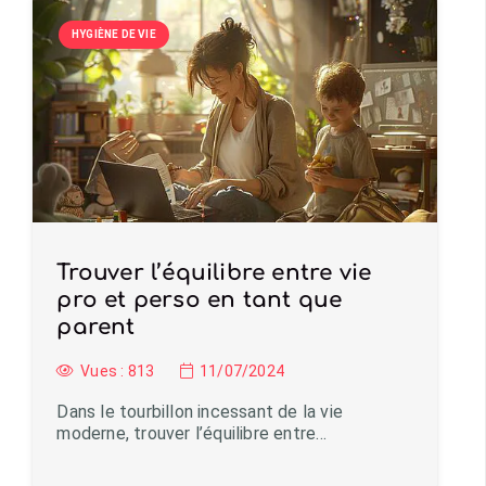
HYGIÈNE DE VIE
Trouver l’équilibre entre vie
pro et perso en tant que
parent
Vues :
813
11/07/2024
Dans le tourbillon incessant de la vie
moderne, trouver l’équilibre entre…