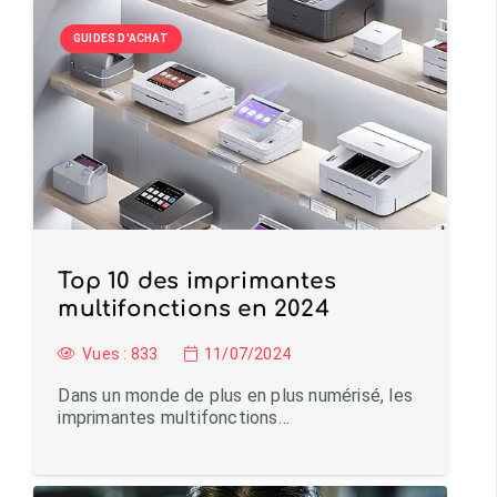
GUIDES D'ACHAT
Top 10 des imprimantes
multifonctions en 2024
Vues :
833
11/07/2024
Dans un monde de plus en plus numérisé, les
imprimantes multifonctions…