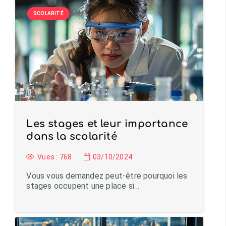
SCOLARITÉ
Les stages et leur importance
dans la scolarité
Vues :
768
03/10/2024
Vous vous demandez peut-être pourquoi les
stages occupent une place si…