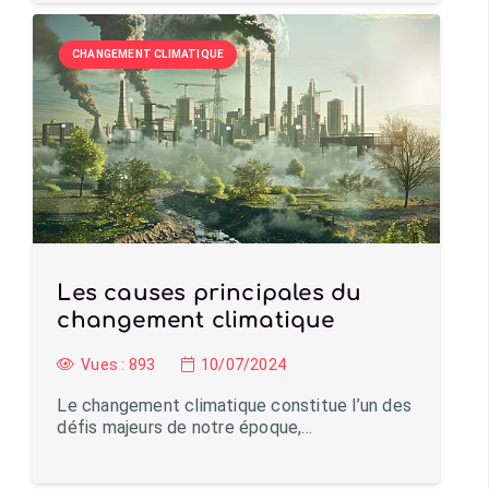
CHANGEMENT CLIMATIQUE
Les causes principales du
changement climatique
Vues :
893
10/07/2024
Le changement climatique constitue l’un des
défis majeurs de notre époque,…