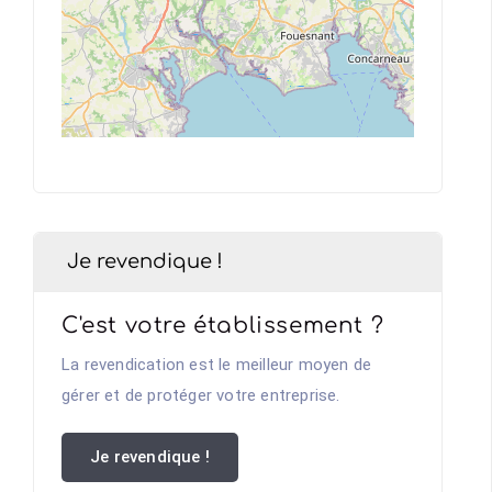
Je revendique !
C'est votre établissement ?
La revendication est le meilleur moyen de
gérer et de protéger votre entreprise.
Je revendique !