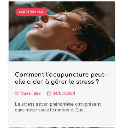
SANTÉ MENTALE
Comment l’acupuncture peut-
elle aider à gérer le stress ?
Vues :
869
04/07/2024
Le stress est un phénomène omniprésent
dans notre société moderne. Que…