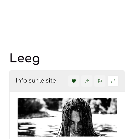
Leeg
Info sur le site