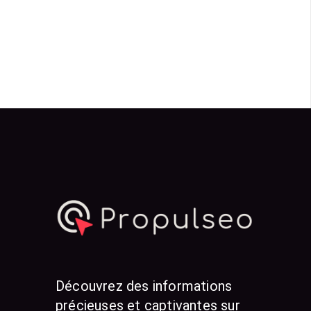
Découvrez des informations
précieuses et captivantes sur