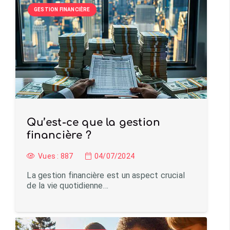
GESTION FINANCIÈRE
Qu’est-ce que la gestion
financière ?
Vues :
887
04/07/2024
La gestion financière est un aspect crucial
de la vie quotidienne…