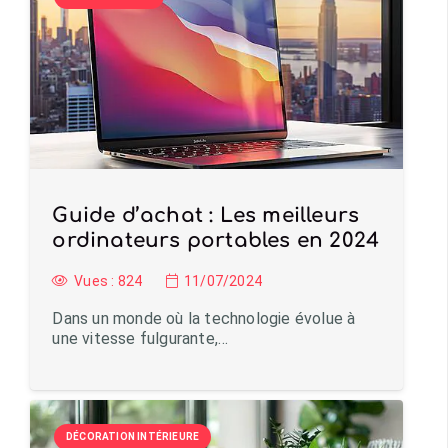
Guide d’achat : Les meilleurs
ordinateurs portables en 2024
Vues :
824
11/07/2024
Dans un monde où la technologie évolue à
une vitesse fulgurante,…
DÉCORATION INTÉRIEURE