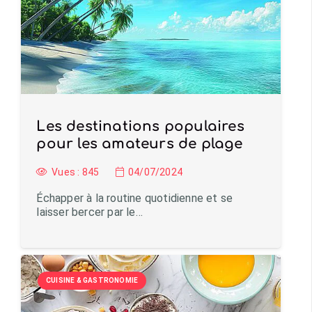
Les destinations populaires
pour les amateurs de plage
Vues :
845
04/07/2024
Échapper à la routine quotidienne et se
laisser bercer par le…
CUISINE & GASTRONOMIE