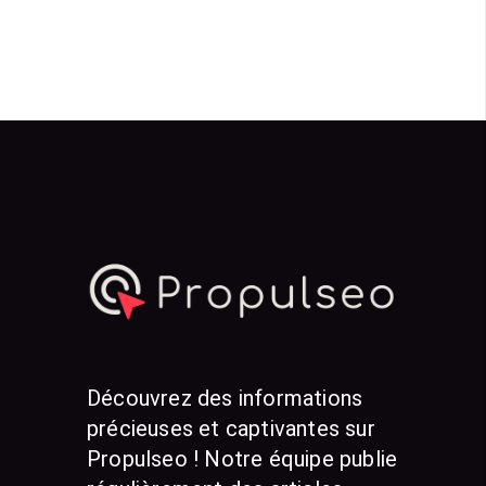
Découvrez des informations
précieuses et captivantes sur
Propulseo ! Notre équipe publie