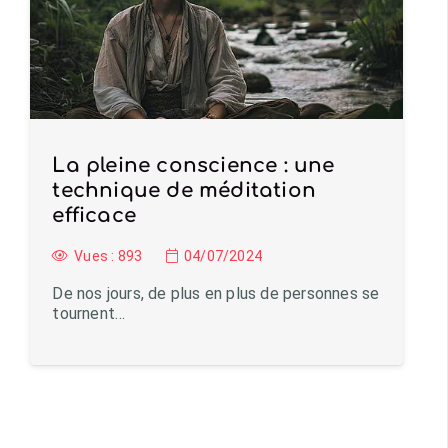
La pleine conscience : une
technique de méditation
efficace
Vues :
893
04/07/2024
De nos jours, de plus en plus de personnes se
tournent…
Charger plus