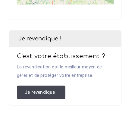
Je revendique !
C'est votre établissement ?
La revendication est le meilleur moyen de
gérer et de protéger votre entreprise.
Je revendique !