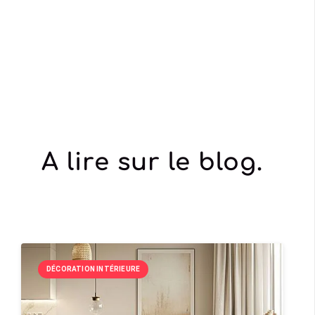
A lire sur le blog.
DÉCORATION INTÉRIEURE