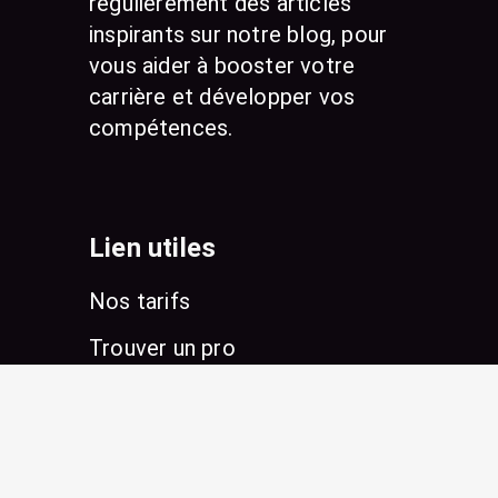
régulièrement des articles
inspirants sur notre blog, pour
vous aider à booster votre
carrière et développer vos
compétences.
Lien utiles
Nos tarifs
Trouver un pro
Conseils & Actualités