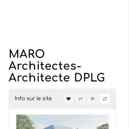
MARO
Architectes-
Architecte DPLG
Info sur le site