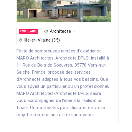
Architecte
POPULAIRE
Ille-et-Vilaine (35)
Forte de nombreuses années d'expérience,
MARO Architectes-Architecte DPLG, installé à
11 Rue du Bois de Soeuvres, 35770 Vern-sur-
Seiche, France, propose des services
d'Architecte adaptés à tous vos besoins. Que
vous soyez un particulier ou un professionnel,
MARO Architectes-Architecte DPLG saura
vous accompagner de l'idée à la réalisation
finale. Contactez-les pour discuter de votre
projet et obtenir une offre sur mesure.