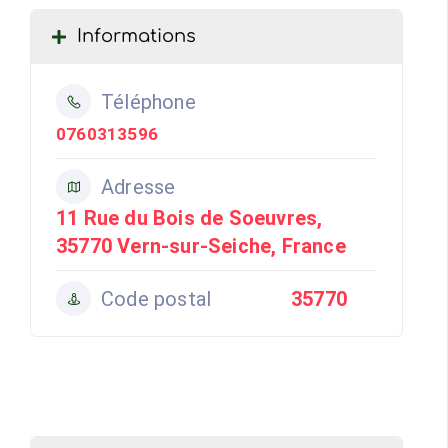
Informations
Téléphone
0760313596
Adresse
11 Rue du Bois de Soeuvres,
35770 Vern-sur-Seiche, France
Code postal
35770