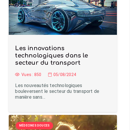
Les innovations
technologiques dans le
secteur du transport
Vues :
850
05/08/2024
Les nouveautés technologiques
bouleversent le secteur du transport de
manière sans…
MÉDECINES DOUCES