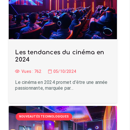
Les tendances du cinéma en
2024
Vues :
762
05/10/2024
Le cinéma en 2024 promet d’être une année
passionnante, marquée par…
NOUVEAUTÉS TECHNOLOGIQUES