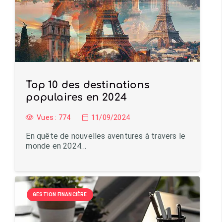
Top 10 des destinations
populaires en 2024
Vues :
774
11/09/2024
En quête de nouvelles aventures à travers le
monde en 2024…
GESTION FINANCIÈRE