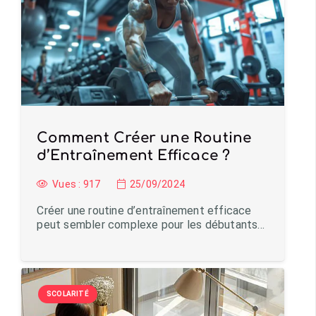
Comment Créer une Routine
d’Entraînement Efficace ?
Vues :
917
25/09/2024
Créer une routine d’entraînement efficace
peut sembler complexe pour les débutants…
SCOLARITÉ