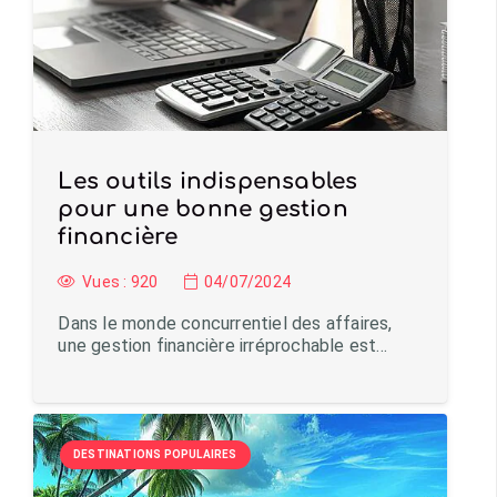
Les outils indispensables
pour une bonne gestion
financière
Vues :
920
04/07/2024
Dans le monde concurrentiel des affaires,
une gestion financière irréprochable est…
DESTINATIONS POPULAIRES