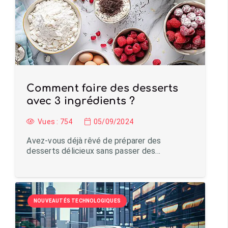
Comment faire des desserts
avec 3 ingrédients ?
Vues :
754
05/09/2024
Avez-vous déjà rêvé de préparer des
desserts délicieux sans passer des…
NOUVEAUTÉS TECHNOLOGIQUES