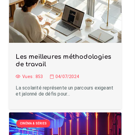
Les meilleures méthodologies
de travail
Vues :
853
04/07/2024
La scolarité représente un parcours exigeant
et jalonné de défis pour…
CINÉMA & SÉRIES