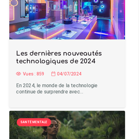
Les dernières nouveautés
technologiques de 2024
Vues :
859
04/07/2024
En 2024, le monde de la technologie
continue de surprendre avec…
SANTÉ MENTALE