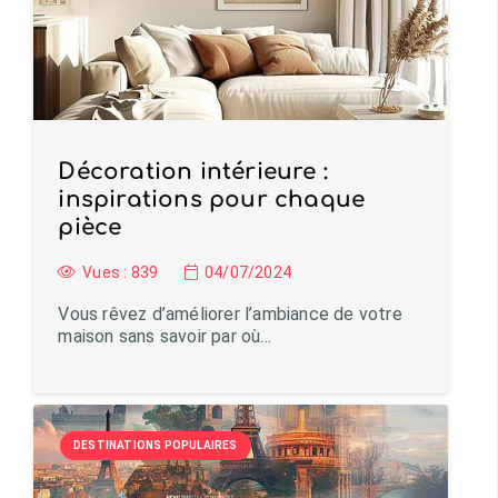
Décoration intérieure :
inspirations pour chaque
pièce
Vues :
839
04/07/2024
Vous rêvez d’améliorer l’ambiance de votre
maison sans savoir par où…
DESTINATIONS POPULAIRES