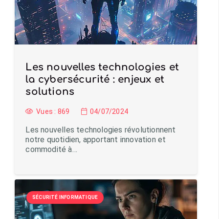
Les nouvelles technologies et
la cybersécurité : enjeux et
solutions
Vues :
869
04/07/2024
Les nouvelles technologies révolutionnent
notre quotidien, apportant innovation et
commodité à…
SÉCURITÉ INFORMATIQUE