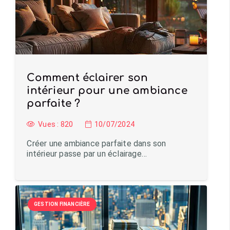
Comment éclairer son
intérieur pour une ambiance
parfaite ?
Vues :
820
10/07/2024
Créer une ambiance parfaite dans son
intérieur passe par un éclairage…
GESTION FINANCIÈRE