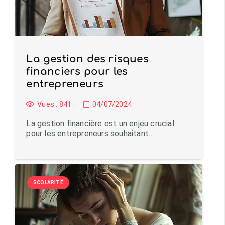
La gestion des risques
financiers pour les
entrepreneurs
Vues :
841
04/07/2024
La gestion financière est un enjeu crucial
pour les entrepreneurs souhaitant…
SCOLARITÉ