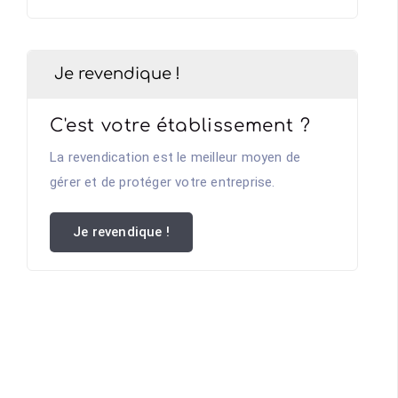
Je revendique !
C'est votre établissement ?
La revendication est le meilleur moyen de
gérer et de protéger votre entreprise.
Je revendique !