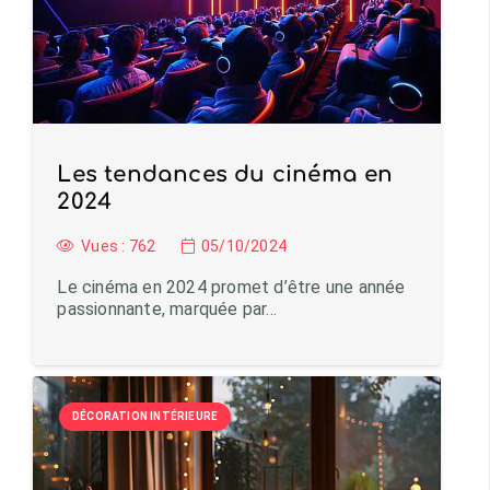
Les tendances du cinéma en
2024
Vues :
762
05/10/2024
Le cinéma en 2024 promet d’être une année
passionnante, marquée par…
DÉCORATION INTÉRIEURE