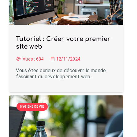
Tutoriel : Créer votre premier
site web
Vues :
684
12/11/2024
Vous êtes curieux de découvrir le monde
fascinant du développement web…
HYGIÈNE DE VIE