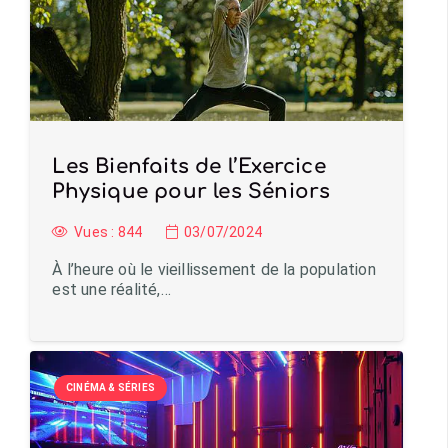
Les Bienfaits de l’Exercice
Physique pour les Séniors
Vues :
844
03/07/2024
À l’heure où le vieillissement de la population
est une réalité,…
CINÉMA & SÉRIES