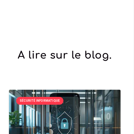
A lire sur le blog.
SÉCURITÉ INFORMATIQUE