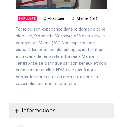
Plombier
Marne (51)
POPULAIRE
Forte de son expérience dans le domaine de la
plombier, Plomberie Moronval offre un service
complet en Marne (51). Nos experts sont
disponibles pour des dépannages, installations
et travaux de rénovation. Basée à Marne,
l'entreprise se distingue par son sérieux et son
engagement qualité. N'hésitez pas à nous
contacter pour un devis gratuit ou pour en
savoir plus sur nos prestations.
Informations