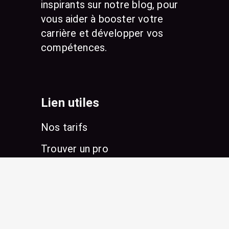
inspirants sur notre blog, pour
vous aider à booster votre
carrière et développer vos
compétences.
Lien utiles
Nos tarifs
Trouver un pro
Conseils & Actualités