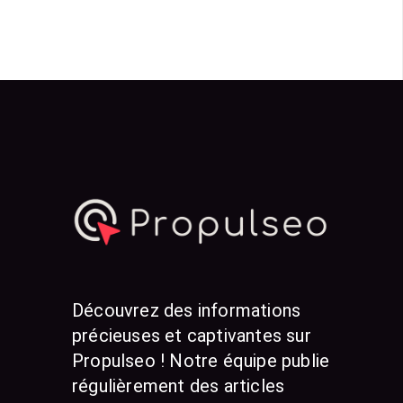
Découvrez des informations
précieuses et captivantes sur
Propulseo ! Notre équipe publie
régulièrement des articles