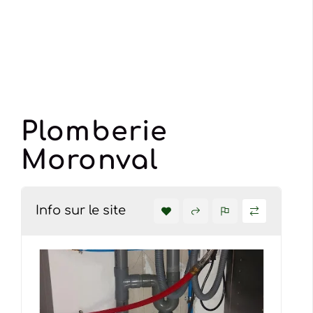
Plomberie
Moronval
Info sur le site