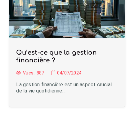
Qu’est-ce que la gestion
financière ?
Vues :
887
04/07/2024
La gestion financière est un aspect crucial
de la vie quotidienne…
Charger plus