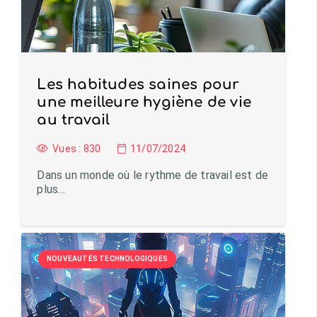
Les habitudes saines pour
une meilleure hygiène de vie
au travail
Vues :
830
11/07/2024
Dans un monde où le rythme de travail est de
plus…
NOUVEAUTÉS TECHNOLOGIQUES