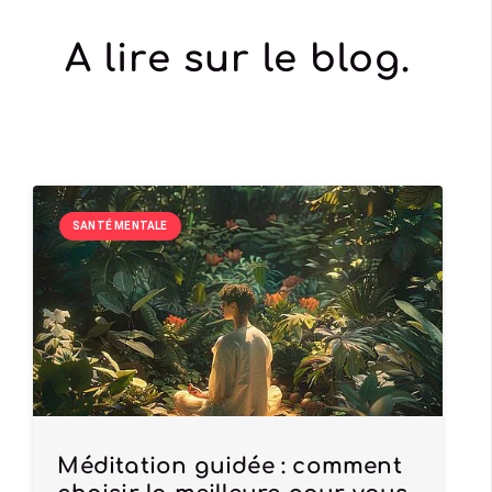
A lire sur le blog.
SANTÉ MENTALE
Méditation guidée : comment