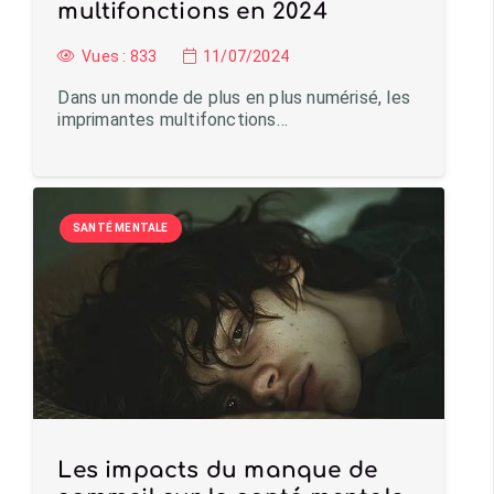
multifonctions en 2024
Vues :
833
11/07/2024
Dans un monde de plus en plus numérisé, les
imprimantes multifonctions…
SANTÉ MENTALE
Les impacts du manque de