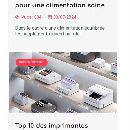
pour une alimentation saine
Vues :
834
03/07/2024
Dans le cadre d’une alimentation équilibrée,
les suppléments jouent un rôle…
GUIDES D'ACHAT
Top 10 des imprimantes