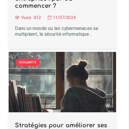
commencer ?
Vues :
812
11/07/2024
Dans un monde où les cybermenaces se
multiplient, la sécurité informatique…
SCOLARITÉ
Stratégies pour améliorer ses