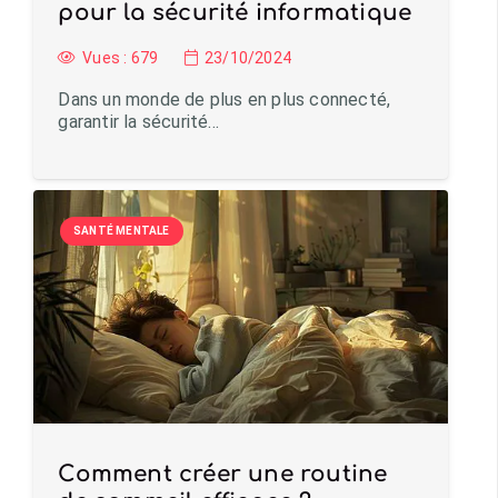
pour la sécurité informatique
Vues :
679
23/10/2024
Dans un monde de plus en plus connecté,
garantir la sécurité…
SANTÉ MENTALE
Comment créer une routine