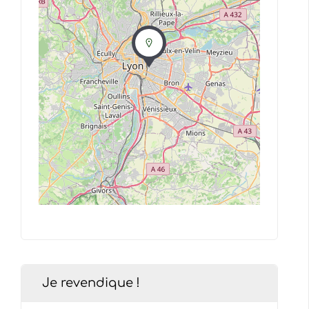
Je revendique !