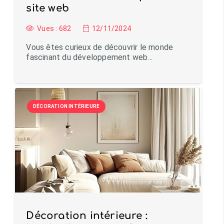
site web
Vues :
682
12/11/2024
Vous êtes curieux de découvrir le monde
fascinant du développement web…
DÉCORATION INTÉRIEURE
Décoration intérieure :