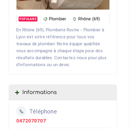
Plombier
Rhône (69)
POPULAIRE
En Rhône (69), Plomberie Roche - Plombier à
Lyon est votre référence pour tous vos
travaux de plombier. Notre équipe qualifiée
vous accompagne à chaque étape pour des
résultats durables. Contactez-nous pour plus
d'informations ou un devis.
Informations
Téléphone
0472070707