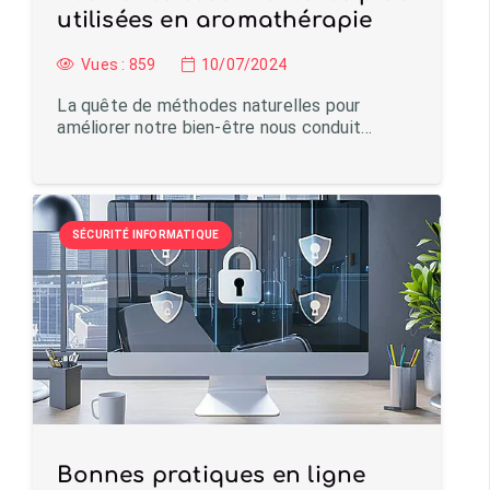
utilisées en aromathérapie
Vues :
859
10/07/2024
La quête de méthodes naturelles pour
améliorer notre bien-être nous conduit…
SÉCURITÉ INFORMATIQUE
Bonnes pratiques en ligne