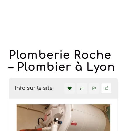
Plomberie Roche
– Plombier à Lyon
Info sur le site