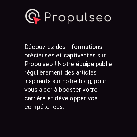
Découvrez des informations
précieuses et captivantes sur
Propulseo ! Notre équipe publie
régulièrement des articles
inspirants sur notre blog, pour
vous aider à booster votre
carrière et développer vos
compétences.