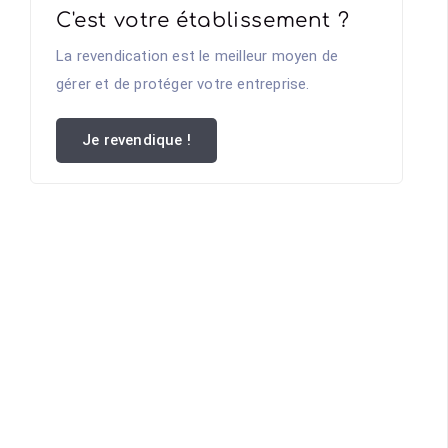
C'est votre établissement ?
La revendication est le meilleur moyen de
gérer et de protéger votre entreprise.
Je revendique !