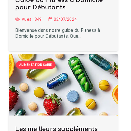
Guide du Fitness à Domicile
pour Débutants
Vues :
849
03/07/2024
Bienvenue dans notre guide du Fitness à
Domicile pour Débutants. Que…
ALIMENTATION SAINE
Les meilleurs suppléments