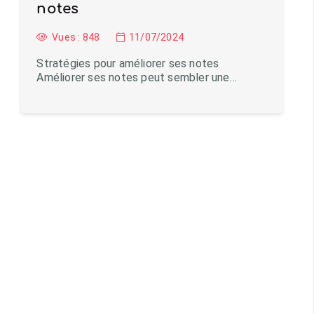
notes
Vues :
848
11/07/2024
Stratégies pour améliorer ses notes
Améliorer ses notes peut sembler une…
Charger plus