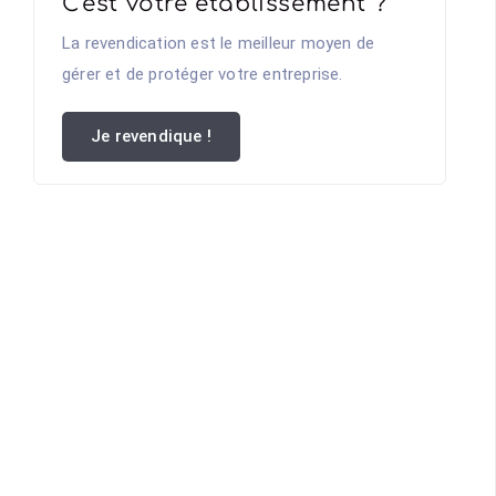
C'est votre établissement ?
La revendication est le meilleur moyen de
gérer et de protéger votre entreprise.
Je revendique !