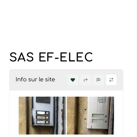
SAS EF-ELEC
Info sur le site