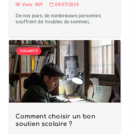
Vues :
859
04/07/2024
De nos jours, de nombreuses personnes
souffrent de troubles du sommeil,…
SCOLARITÉ
Comment choisir un bon
soutien scolaire ?