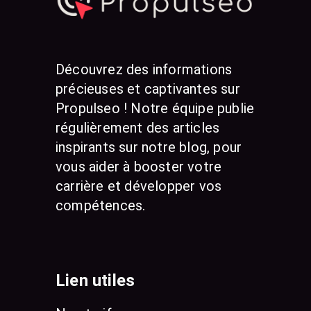
Découvrez des informations
précieuses et captivantes sur
Propulseo ! Notre équipe publie
régulièrement des articles
inspirants sur notre blog, pour
vous aider à booster votre
carrière et développer vos
compétences.
Lien utiles