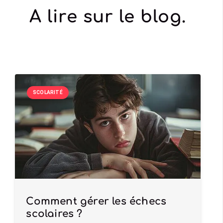
A lire sur le blog.
SCOLARITÉ
Comment gérer les échecs
scolaires ?