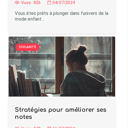
Vues :
826
04/07/2024
Vous êtes prêts à plonger dans l’univers de la
mode enfant…
SCOLARITÉ
Stratégies pour améliorer ses
notes