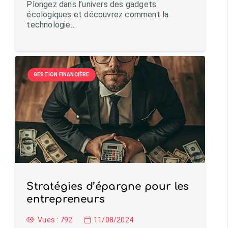
Plongez dans l’univers des gadgets
écologiques et découvrez comment la
technologie…
GESTION FINANCIÈRE
Stratégies d’épargne pour les
entrepreneurs
Vues :
792
11/08/2024