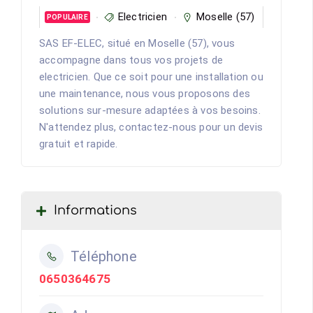
Electricien
Moselle (57)
POPULAIRE
SAS EF-ELEC, situé en Moselle (57), vous
accompagne dans tous vos projets de
electricien. Que ce soit pour une installation ou
une maintenance, nous vous proposons des
solutions sur-mesure adaptées à vos besoins.
N'attendez plus, contactez-nous pour un devis
gratuit et rapide.
Informations
Téléphone
0650364675