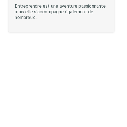
Entreprendre est une aventure passionnante,
mais elle s’accompagne également de
nombreux…
Charger plus