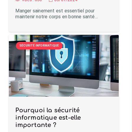
Manger sainement est essentiel pour
maintenir notre corps en bonne santé…
SÉCURITÉ INFORMATIQUE
Pourquoi la sécurité
informatique est-elle
importante ?