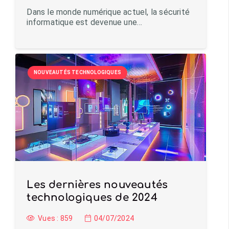
Dans le monde numérique actuel, la sécurité
informatique est devenue une…
NOUVEAUTÉS TECHNOLOGIQUES
Les dernières nouveautés
technologiques de 2024
Vues :
859
04/07/2024