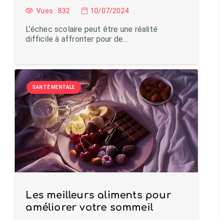
Vues :
832
10/07/2024
L’échec scolaire peut être une réalité
difficile à affronter pour de…
SANTÉ MENTALE
Les meilleurs aliments pour
améliorer votre sommeil