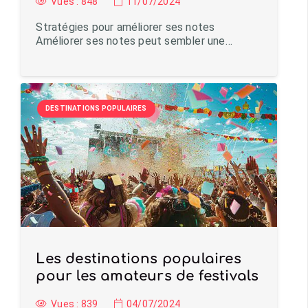
Vues :
848
11/07/2024
Stratégies pour améliorer ses notes
Améliorer ses notes peut sembler une…
DESTINATIONS POPULAIRES
Les destinations populaires
pour les amateurs de festivals
Vues :
839
04/07/2024