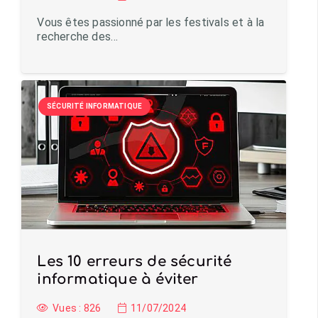
Vous êtes passionné par les festivals et à la
recherche des…
SÉCURITÉ INFORMATIQUE
Les 10 erreurs de sécurité
informatique à éviter
Vues :
826
11/07/2024