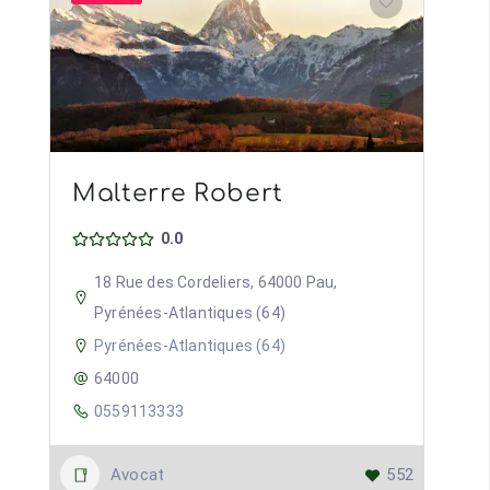
Malterre Robert
0.0
18 Rue des Cordeliers, 64000 Pau,
Pyrénées-Atlantiques (64)
Pyrénées-Atlantiques (64)
64000
0559113333
Avocat
552