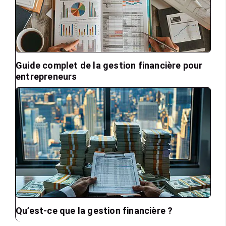
Guide complet de la gestion financière pour
entrepreneurs
Qu’est-ce que la gestion financière ?