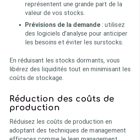
représentent une grande part de la
valeur de vos stocks.
Prévisions de la demande
: utilisez
des logiciels d’analyse pour anticiper
les besoins et éviter les surstocks.
En réduisant les stocks dormants, vous
libérez des liquidités tout en minimisant les
coûts de stockage.
Réduction des coûts de
production
Réduisez les coûts de production en
adoptant des techniques de management
efficaces comme le lean management.