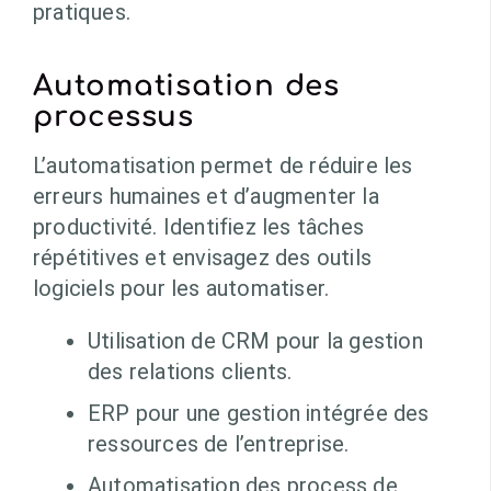
pratiques.
Automatisation des
processus
L’automatisation permet de réduire les
erreurs humaines et d’augmenter la
productivité. Identifiez les tâches
répétitives et envisagez des outils
logiciels pour les automatiser.
Utilisation de CRM pour la gestion
des relations clients.
ERP pour une gestion intégrée des
ressources de l’entreprise.
Automatisation des process de