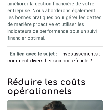
améliorer la gestion financière de votre
entreprise. Nous aborderons également
les bonnes pratiques pour gérer les dettes
de manière proactive et utiliser les
indicateurs de performance pour un suivi
financier optimal.
En lien avec le sujet :
Investissements :
comment diversifier son portefeuille ?
Réduire les coûts
opérationnels