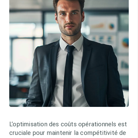
L’optimisation des coûts opérationnels est
cruciale pour maintenir la compétitivité de