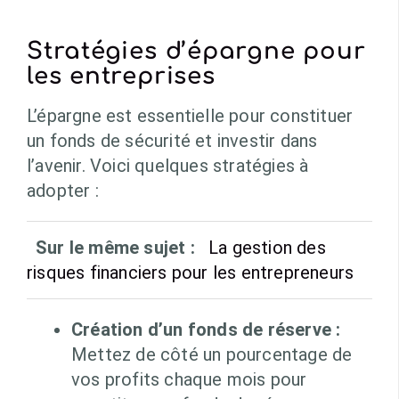
Stratégies d’épargne pour
les entreprises
L’épargne est essentielle pour constituer
un fonds de sécurité et investir dans
l’avenir. Voici quelques stratégies à
adopter :
Sur le même sujet :
La gestion des
risques financiers pour les entrepreneurs
Création d’un fonds de réserve :
Mettez de côté un pourcentage de
vos profits chaque mois pour