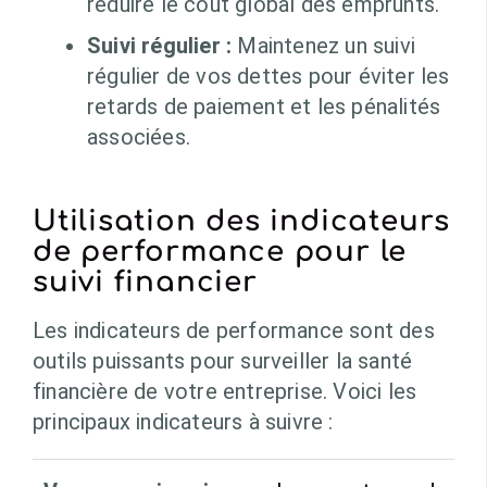
réduire le coût global des emprunts.
Suivi régulier :
Maintenez un suivi
régulier de vos dettes pour éviter les
retards de paiement et les pénalités
associées.
Utilisation des indicateurs
de performance pour le
suivi financier
Les indicateurs de performance sont des
outils puissants pour surveiller la santé
financière de votre entreprise. Voici les
principaux indicateurs à suivre :