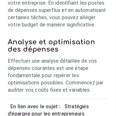
votre entreprise. En identifiant les postes
de dépenses superflus et en automatisant
certaines tâches, vous pouvez alléger
votre budget de manière significative.
Analyse et optimisation
des dépenses
Effectuer une analyse détaillée de vos
dépenses courantes est une étape
fondamentale pour repérer les
optimisations possibles. Commencez par
auditer vos coûts fixes et variables.
En lien avec le sujet :
Stratégies
d’épargne pour les entrepreneurs