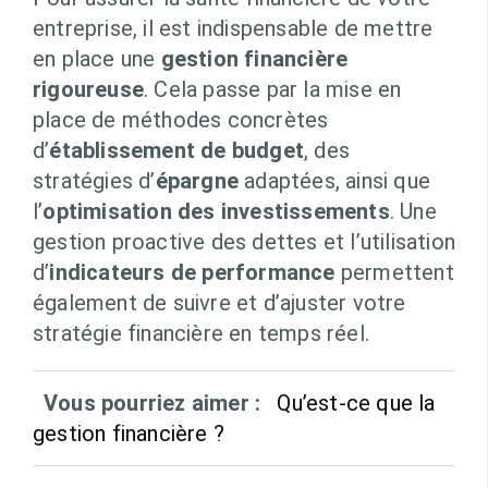
entreprise, il est indispensable de mettre
en place une
gestion financière
rigoureuse
. Cela passe par la mise en
place de méthodes concrètes
d’
établissement de budget
, des
stratégies d’
épargne
adaptées, ainsi que
l’
optimisation des investissements
. Une
gestion proactive des dettes et l’utilisation
d’
indicateurs de performance
permettent
également de suivre et d’ajuster votre
stratégie financière en temps réel.
Vous pourriez aimer :
Qu’est-ce que la
gestion financière ?