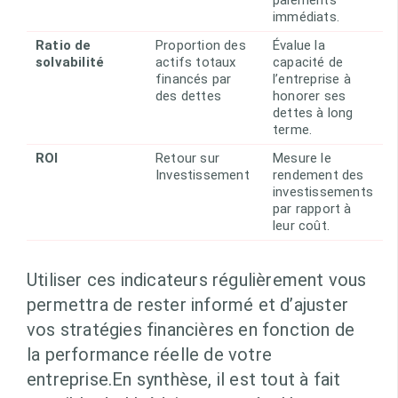
paiements
immédiats.
Ratio de
Proportion des
Évalue la
solvabilité
actifs totaux
capacité de
financés par
l’entreprise à
des dettes
honorer ses
dettes à long
terme.
ROI
Retour sur
Mesure le
Investissement
rendement des
investissements
par rapport à
leur coût.
Utiliser ces indicateurs régulièrement vous
permettra de rester informé et d’ajuster
vos stratégies financières en fonction de
la performance réelle de votre
entreprise.En synthèse, il est tout à fait