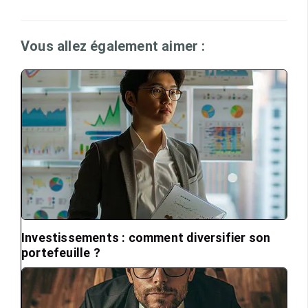
Vous allez également aimer :
Investissements : comment diversifier son
portefeuille ?