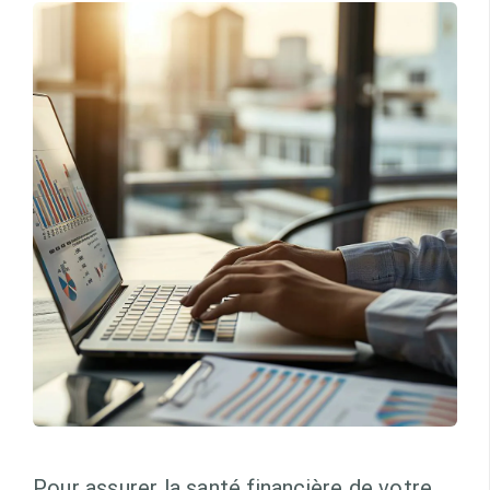
Pour assurer la santé financière de votre