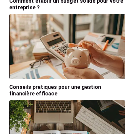
Comment établir un budget solide pour votre
entreprise ?
Conseils pratiques pour une gestion
financière efficace