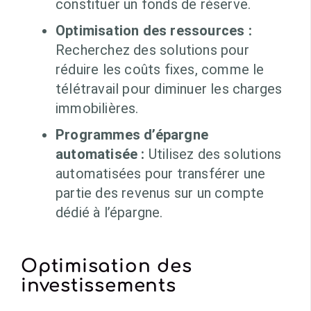
constituer un fonds de réserve.
Optimisation des ressources :
Recherchez des solutions pour
réduire les coûts fixes, comme le
télétravail pour diminuer les charges
immobilières.
Programmes d’épargne
automatisée :
Utilisez des solutions
automatisées pour transférer une
partie des revenus sur un compte
dédié à l’épargne.
Optimisation des
investissements