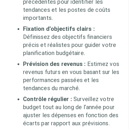
précédentes pour identifier les
tendances et les postes de coûts
importants.
Fixation d’objectifs clairs :
Définissez des objectifs financiers
précis et réalistes pour guider votre
planification budgétaire.
Prévision des revenus :
Estimez vos
revenus futurs en vous basant sur les
performances passées et les
tendances du marché.
Contrôle régulier :
Surveillez votre
budget tout au long de l’année pour
ajuster les dépenses en fonction des
écarts par rapport aux prévisions.