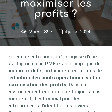
maximiser les
profits ?
Vues :
897
4 juillet 2024
Gérer une entreprise, qu’il s’agisse d’une
startup ou d’une PME établie, implique de
nombreux défis, notamment en termes de
réduction des coûts opérationnels
et de
maximisation des profits
. Dans un
environnement économique toujours plus
compétitif, il est crucial pour les
entrepreneurs d’identifier les leviers