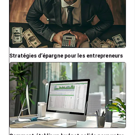
Stratégies d’épargne pour les entrepreneurs