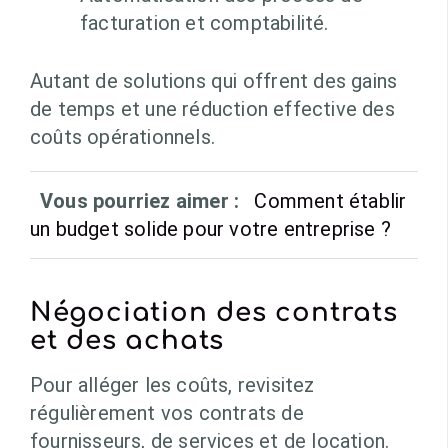
facturation et comptabilité.
Autant de solutions qui offrent des gains
de temps et une réduction effective des
coûts opérationnels.
Vous pourriez aimer :
Comment établir
un budget solide pour votre entreprise ?
Négociation des contrats
et des achats
Pour alléger les coûts, revisitez
régulièrement vos contrats de
fournisseurs, de services et de location.