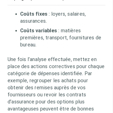
Coûts fixes
: loyers, salaires,
assurances.
Coûts variables
: matières
premières, transport, fournitures de
bureau.
Une fois l’analyse effectuée, mettez en
place des actions correctives pour chaque
catégorie de dépenses identifiée. Par
exemple, regrouper les achats pour
obtenir des remises auprès de vos
fournisseurs ou revoir les contrats
d’assurance pour des options plus
avantageuses peuvent être de bonnes