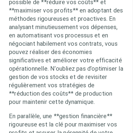
possible de **réduire vos coûts** et
**maximiser vos profits** en adoptant des
méthodes rigoureuses et proactives. En
analysant minutieusement vos dépenses,
en automatisant vos processus et en
négociant habilement vos contrats, vous
pouvez réaliser des économies
significatives et améliorer votre efficacité
opérationnelle. N’oubliez pas d’optimiser la
gestion de vos stocks et de revisiter
régulièrement vos stratégies de
**réduction des coûts** de production
pour maintenir cette dynamique.
En parallèle, une **gestion financière**
rigoureuse est la clé pour maximiser vos
profits et assurer la pérennité de votre