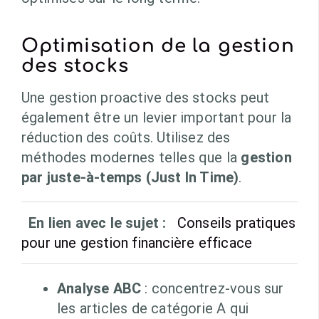
Optimisation de la gestion
des stocks
Une gestion proactive des stocks peut
également être un levier important pour la
réduction des coûts. Utilisez des
méthodes modernes telles que la
gestion
par juste-à-temps (Just In Time)
.
En lien avec le sujet :
Conseils pratiques
pour une gestion financière efficace
Analyse ABC
: concentrez-vous sur
les articles de catégorie A qui