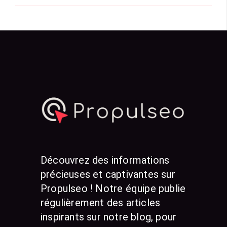
Découvrez des informations
précieuses et captivantes sur
Propulseo ! Notre équipe publie
régulièrement des articles
inspirants sur notre blog, pour