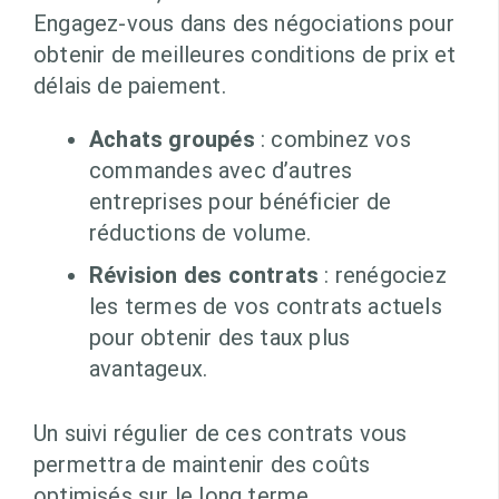
Engagez-vous dans des négociations pour
obtenir de meilleures conditions de prix et
délais de paiement.
Achats groupés
: combinez vos
commandes avec d’autres
entreprises pour bénéficier de
réductions de volume.
Révision des contrats
: renégociez
les termes de vos contrats actuels
pour obtenir des taux plus
avantageux.
Un suivi régulier de ces contrats vous
permettra de maintenir des coûts
optimisés sur le long terme.