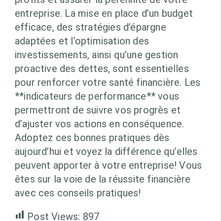
entreprise. La mise en place d’un budget
efficace, des stratégies d’épargne
adaptées et l’optimisation des
investissements, ainsi qu’une gestion
proactive des dettes, sont essentielles
pour renforcer votre santé financière. Les
**indicateurs de performance** vous
permettront de suivre vos progrès et
d’ajuster vos actions en conséquence.
Adoptez ces bonnes pratiques dès
aujourd’hui et voyez la différence qu’elles
peuvent apporter à votre entreprise! Vous
êtes sur la voie de la réussite financière
avec ces conseils pratiques!
Post Views:
897