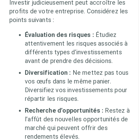
Investir judicieusement peut accroître les
profits de votre entreprise. Considérez les
points suivants :
Évaluation des risques :
Étudiez
attentivement les risques associés à
différents types d’investissements
avant de prendre des décisions.
Diversification :
Ne mettez pas tous
vos œufs dans le même panier.
Diversifiez vos investissements pour
répartir les risques.
Recherche d’opportunités :
Restez à
l’affût des nouvelles opportunités de
marché qui peuvent offrir des
rendements élevés.