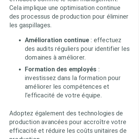
Cela implique une optimisation continue
des processus de production pour éliminer
les gaspillages.
Amélioration continue
: effectuez
des audits réguliers pour identifier les
domaines à améliorer.
Formation des employés
:
investissez dans la formation pour
améliorer les compétences et
l’efficacité de votre équipe.
Adoptez également des technologies de
production avancées pour accroître votre
efficacité et réduire les coûts unitaires de