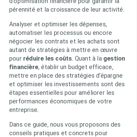
d’optimisation financière pour garantir la
pérennité et la croissance de leur activité.
Analyser et optimiser les dépenses,
automatiser les processus ou encore
négocier les contrats et les achats sont
autant de stratégies à mettre en œuvre
pour
réduire les coûts
. Quant à la
gestion
financière
, établir un budget efficace,
mettre en place des stratégies d’épargne
et optimiser les investissements sont des
étapes essentielles pour améliorer les
performances économiques de votre
entreprise.
Dans ce guide, nous vous proposons des
conseils pratiques et concrets pour