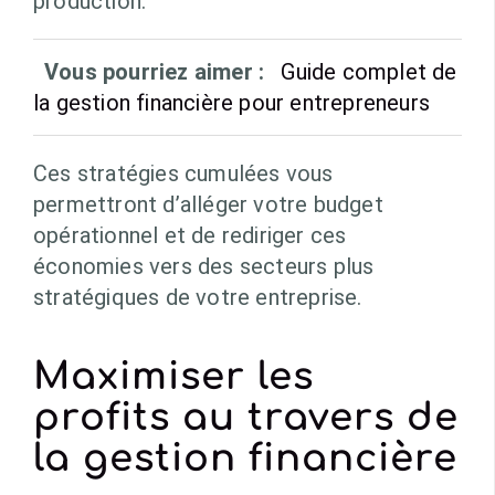
production.
Vous pourriez aimer :
Guide complet de
la gestion financière pour entrepreneurs
Ces stratégies cumulées vous
permettront d’alléger votre budget
opérationnel et de rediriger ces
économies vers des secteurs plus
stratégiques de votre entreprise.
Maximiser les
profits au travers de
la gestion financière