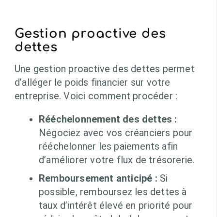
Gestion proactive des
dettes
Une gestion proactive des dettes permet
d’alléger le poids financier sur votre
entreprise. Voici comment procéder :
Rééchelonnement des dettes :
Négociez avec vos créanciers pour
rééchelonner les paiements afin
d’améliorer votre flux de trésorerie.
Remboursement anticipé :
Si
possible, remboursez les dettes à
taux d’intérêt élevé en priorité pour