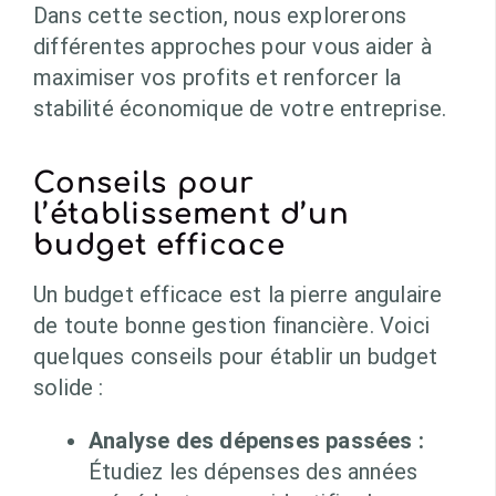
Dans cette section, nous explorerons
différentes approches pour vous aider à
maximiser vos profits et renforcer la
stabilité économique de votre entreprise.
Conseils pour
l’établissement d’un
budget efficace
Un budget efficace est la pierre angulaire
de toute bonne gestion financière. Voici
quelques conseils pour établir un budget
solide :
Analyse des dépenses passées :
Étudiez les dépenses des années