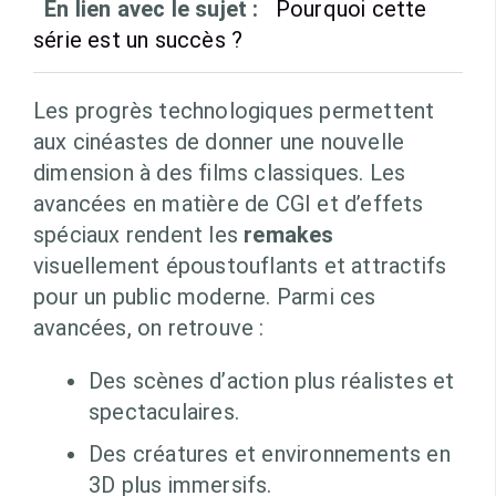
En lien avec le sujet :
Pourquoi cette
série est un succès ?
Les progrès technologiques permettent
aux cinéastes de donner une nouvelle
dimension à des films classiques. Les
avancées en matière de CGI et d’effets
spéciaux rendent les
remakes
visuellement époustouflants et attractifs
pour un public moderne. Parmi ces
avancées, on retrouve :
Des scènes d’action plus réalistes et
spectaculaires.
Des créatures et environnements en
3D plus immersifs.