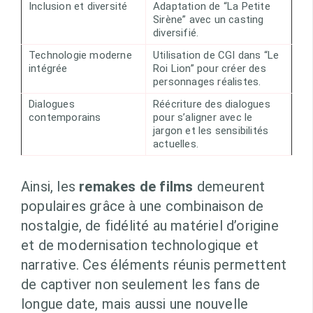
Inclusion et diversité
Adaptation de “La Petite
Sirène” avec un casting
diversifié.
Technologie moderne
Utilisation de CGI dans “Le
intégrée
Roi Lion” pour créer des
personnages réalistes.
Dialogues
Réécriture des dialogues
contemporains
pour s’aligner avec le
jargon et les sensibilités
actuelles.
Ainsi, les
remakes de films
demeurent
populaires grâce à une combinaison de
nostalgie, de fidélité au matériel d’origine
et de modernisation technologique et
narrative. Ces éléments réunis permettent
de captiver non seulement les fans de
longue date, mais aussi une nouvelle