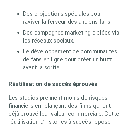
Des projections spéciales pour
raviver la ferveur des anciens fans.
Des campagnes marketing ciblées via
les réseaux sociaux.
Le développement de communautés
de fans en ligne pour créer un buzz
avant la sortie.
Réutilisation de succès éprouvés
Les studios prennent moins de risques
financiers en relançant des films qui ont
déjà prouvé leur valeur commerciale. Cette
réutilisation d’histoires à succès repose