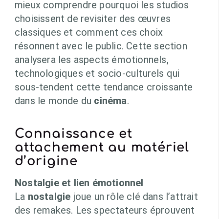
mieux comprendre pourquoi les studios
choisissent de revisiter des œuvres
classiques et comment ces choix
résonnent avec le public. Cette section
analysera les aspects émotionnels,
technologiques et socio-culturels qui
sous-tendent cette tendance croissante
dans le monde du
cinéma
.
Connaissance et
attachement au matériel
d’origine
Nostalgie et lien émotionnel
La
nostalgie
joue un rôle clé dans l’attrait
des remakes. Les spectateurs éprouvent