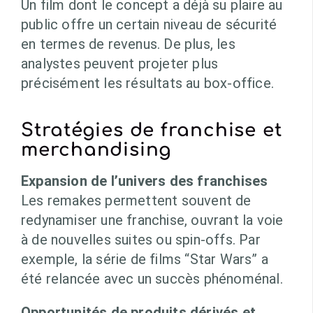
Un film dont le concept a déjà su plaire au
public offre un certain niveau de sécurité
en termes de revenus. De plus, les
analystes peuvent projeter plus
précisément les résultats au box-office.
Stratégies de franchise et
merchandising
Expansion de l’univers des franchises
Les remakes permettent souvent de
redynamiser une franchise, ouvrant la voie
à de nouvelles suites ou spin-offs. Par
exemple, la série de films “Star Wars” a
été relancée avec un succès phénoménal.
Opportunités de produits dérivés et