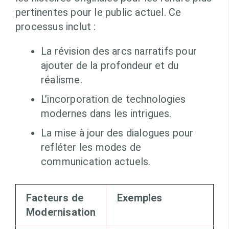
pertinentes pour le public actuel. Ce
processus inclut :
La révision des arcs narratifs pour
ajouter de la profondeur et du
réalisme.
L’incorporation de technologies
modernes dans les intrigues.
La mise à jour des dialogues pour
refléter les modes de
communication actuels.
Facteurs de
Exemples
Modernisation