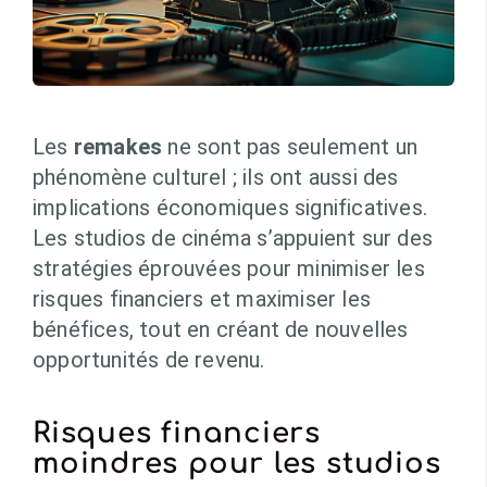
Les
remakes
ne sont pas seulement un
phénomène culturel ; ils ont aussi des
implications économiques significatives.
Les studios de cinéma s’appuient sur des
stratégies éprouvées pour minimiser les
risques financiers et maximiser les
bénéfices, tout en créant de nouvelles
opportunités de revenu.
Risques financiers
moindres pour les studios