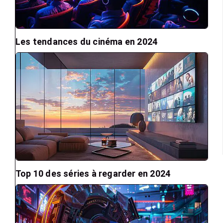
Les tendances du cinéma en 2024
Top 10 des séries à regarder en 2024