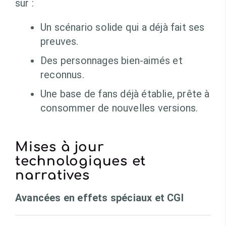
sur :
Un scénario solide qui a déjà fait ses
preuves.
Des personnages bien-aimés et
reconnus.
Une base de fans déjà établie, prête à
consommer de nouvelles versions.
Mises à jour
technologiques et
narratives
Avancées en effets spéciaux et CGI