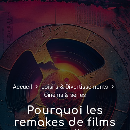
Accueil
Loisirs & Divertissements
Cinéma & séries
Pourquoi les
remakes de films