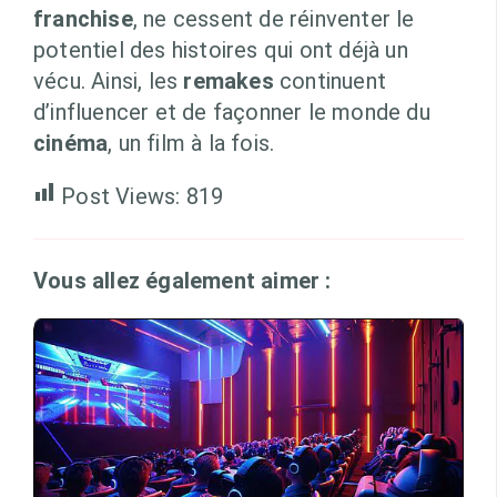
franchise
, ne cessent de réinventer le
potentiel des histoires qui ont déjà un
vécu. Ainsi, les
remakes
continuent
d’influencer et de façonner le monde du
cinéma
, un film à la fois.
Post Views:
819
Vous allez également aimer :