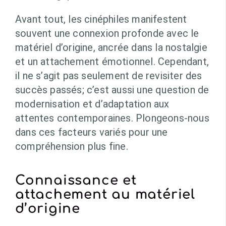
Avant tout, les cinéphiles manifestent
souvent une connexion profonde avec le
matériel d’origine, ancrée dans la nostalgie
et un attachement émotionnel. Cependant,
il ne s’agit pas seulement de revisiter des
succès passés; c’est aussi une question de
modernisation et d’adaptation aux
attentes contemporaines. Plongeons-nous
dans ces facteurs variés pour une
compréhension plus fine.
Connaissance et
attachement au matériel
d’origine