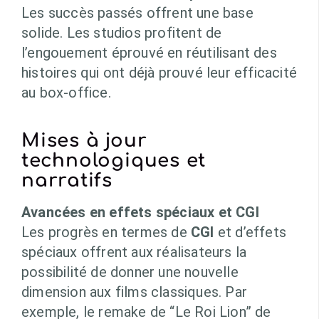
Les succès passés offrent une base
solide. Les studios profitent de
l’engouement éprouvé en réutilisant des
histoires qui ont déjà prouvé leur efficacité
au box-office.
Mises à jour
technologiques et
narratifs
Avancées en effets spéciaux et CGI
Les progrès en termes de
CGI
et d’effets
spéciaux offrent aux réalisateurs la
possibilité de donner une nouvelle
dimension aux films classiques. Par
exemple, le remake de “Le Roi Lion” de