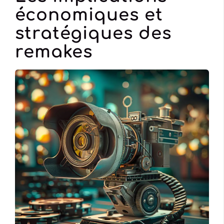
économiques et
stratégiques des
remakes