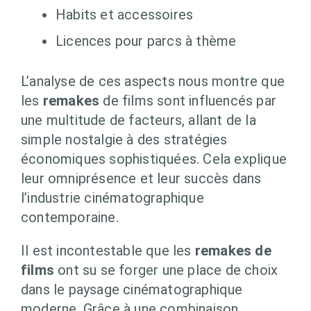
Habits et accessoires
Licences pour parcs à thème
L’analyse de ces aspects nous montre que
les
remakes
de films sont influencés par
une multitude de facteurs, allant de la
simple nostalgie à des stratégies
économiques sophistiquées. Cela explique
leur omniprésence et leur succès dans
l’industrie cinématographique
contemporaine.
Il est incontestable que les
remakes de
films
ont su se forger une place de choix
dans le paysage cinématographique
moderne. Grâce à une combinaison