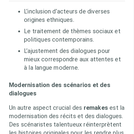
L’inclusion d’acteurs de diverses
origines ethniques.
Le traitement de thèmes sociaux et
politiques contemporains.
L’ajustement des dialogues pour
mieux correspondre aux attentes et
à la langue moderne.
Modernisation des scénarios et des
dialogues
Un autre aspect crucial des
remakes
est la
modernisation des récits et des dialogues.
Des scénaristes talentueux réinterprètent
les histoires originales pour les rendre plus