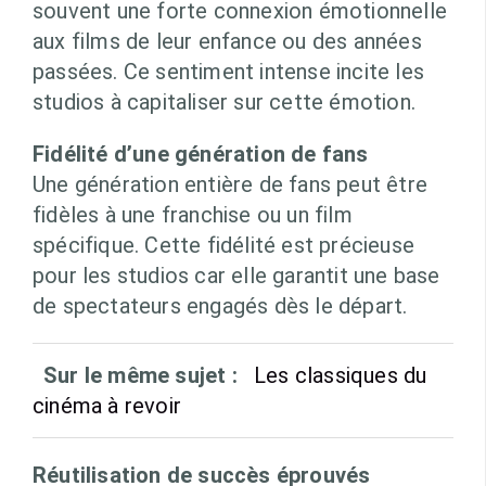
souvent une forte connexion émotionnelle
aux films de leur enfance ou des années
passées. Ce sentiment intense incite les
studios à capitaliser sur cette émotion.
Fidélité d’une génération de fans
Une génération entière de fans peut être
fidèles à une franchise ou un film
spécifique. Cette fidélité est précieuse
pour les studios car elle garantit une base
de spectateurs engagés dès le départ.
Sur le même sujet :
Les classiques du
cinéma à revoir
Réutilisation de succès éprouvés