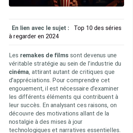
En lien avec le sujet :
Top 10 des séries
à regarder en 2024
Les
remakes de films
sont devenus une
véritable stratégie au sein de l’industrie du
cinéma
, attirant autant de critiques que
d’appréciations. Pour comprendre cet
engouement, il est nécessaire d’examiner
les différents éléments qui contribuent à
leur succès. En analysant ces raisons, on
découvre des motivations allant de la
nostalgie à des mises à jour
technologiques et narratives essentielles.