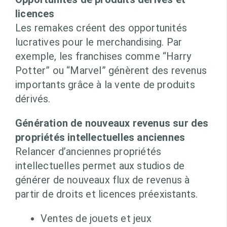
licences
Les remakes créent des opportunités
lucratives pour le merchandising. Par
exemple, les franchises comme “Harry
Potter” ou “Marvel” génèrent des revenus
importants grâce à la vente de produits
dérivés.
Génération de nouveaux revenus sur des
propriétés intellectuelles anciennes
Relancer d’anciennes propriétés
intellectuelles permet aux studios de
générer de nouveaux flux de revenus à
partir de droits et licences préexistants.
Ventes de jouets et jeux