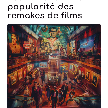
popularité des
remakes de films