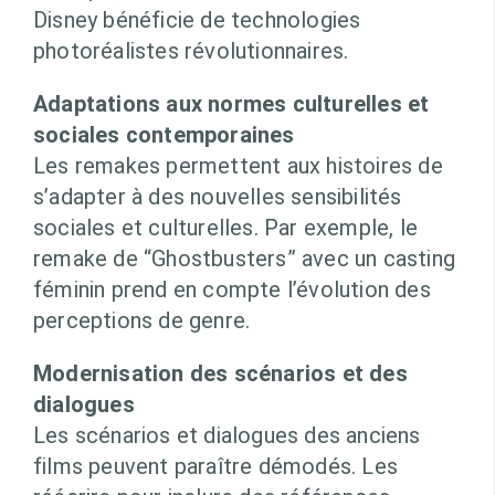
Disney bénéficie de technologies
photoréalistes révolutionnaires.
Adaptations aux normes culturelles et
sociales contemporaines
Les remakes permettent aux histoires de
s’adapter à des nouvelles sensibilités
sociales et culturelles. Par exemple, le
remake de “Ghostbusters” avec un casting
féminin prend en compte l’évolution des
perceptions de genre.
Modernisation des scénarios et des
dialogues
Les scénarios et dialogues des anciens
films peuvent paraître démodés. Les