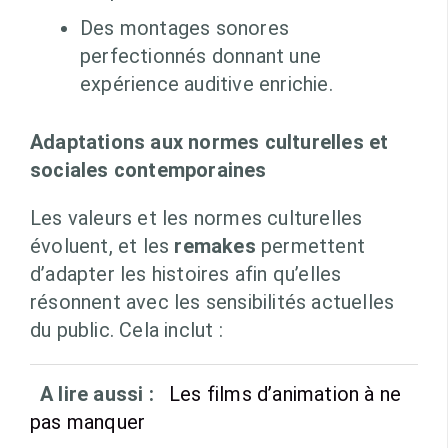
Des montages sonores
perfectionnés donnant une
expérience auditive enrichie.
Adaptations aux normes culturelles et
sociales contemporaines
Les valeurs et les normes culturelles
évoluent, et les
remakes
permettent
d’adapter les histoires afin qu’elles
résonnent avec les sensibilités actuelles
du public. Cela inclut :
A lire aussi :
Les films d’animation à ne
pas manquer