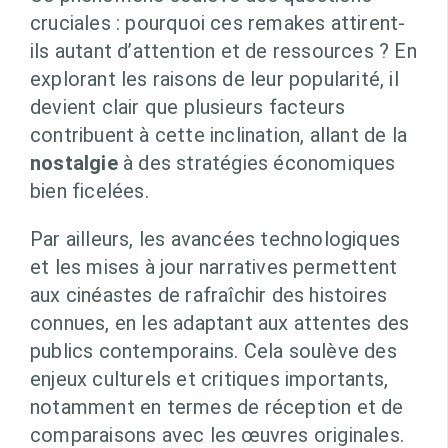
cruciales : pourquoi ces remakes attirent-
ils autant d’attention et de ressources ? En
explorant les raisons de leur popularité, il
devient clair que plusieurs facteurs
contribuent à cette inclination, allant de la
nostalgie
à des stratégies économiques
bien ficelées.
Par ailleurs, les avancées technologiques
et les mises à jour narratives permettent
aux cinéastes de rafraîchir des histoires
connues, en les adaptant aux attentes des
publics contemporains. Cela soulève des
enjeux culturels et critiques importants,
notamment en termes de réception et de
comparaisons avec les œuvres originales.