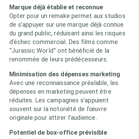
Marque déjà établie et reconnue
Opter pour un remake permet aux studios
de s’appuyer sur une marque déjà connue
du grand public, réduisant ainsi les risques
d’échec commercial. Des films comme
“Jurassic World” ont bénéficié de la
renommée de leurs prédécesseurs.
Minimisation des dépenses marketing
Avec une reconnaissance préalable, les
dépenses en marketing peuvent être
réduites. Les campagnes s’appuient
souvent sur la notoriété de l’œuvre
originale pour attirer l’audience.
Potentiel de box-office prévisible