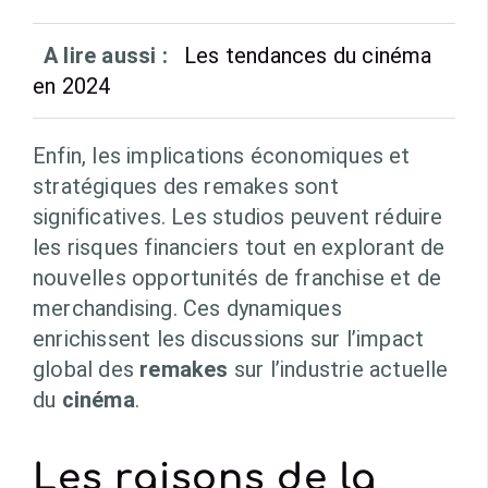
A lire aussi :
Les tendances du cinéma
en 2024
Enfin, les implications économiques et
stratégiques des remakes sont
significatives. Les studios peuvent réduire
les risques financiers tout en explorant de
nouvelles opportunités de franchise et de
merchandising. Ces dynamiques
enrichissent les discussions sur l’impact
global des
remakes
sur l’industrie actuelle
du
cinéma
.
Les raisons de la