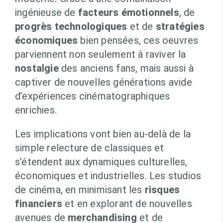
ingénieuse de
facteurs émotionnels
, de
progrès technologiques
et de
stratégies
économiques
bien pensées, ces oeuvres
parviennent non seulement à raviver la
nostalgie
des anciens fans, mais aussi à
captiver de nouvelles générations avide
d’expériences cinématographiques
enrichies.
Les implications vont bien au-delà de la
simple relecture de classiques et
s’étendent aux dynamiques culturelles,
économiques et industrielles. Les studios
de cinéma, en minimisant les
risques
financiers
et en explorant de nouvelles
avenues de
merchandising
et de