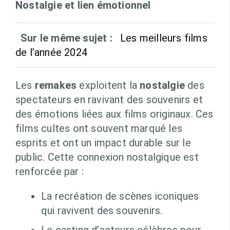
Nostalgie et lien émotionnel
Sur le même sujet :
Les meilleurs films
de l’année 2024
Les
remakes
exploitent la
nostalgie
des
spectateurs en ravivant des souvenirs et
des émotions liées aux films originaux. Ces
films cultes ont souvent marqué les
esprits et ont un impact durable sur le
public. Cette connexion nostalgique est
renforcée par :
La recréation de scènes iconiques
qui ravivent des souvenirs.