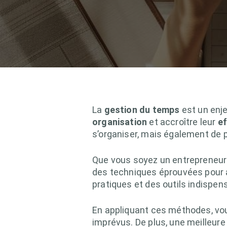
La
gestion du temps
est un enje
organisation
et accroître leur
ef
s’organiser, mais également de 
Que vous soyez un entrepreneur en
des techniques éprouvées pour a
pratiques et des outils indispen
En appliquant ces méthodes, vous
imprévus. De plus, une meilleure