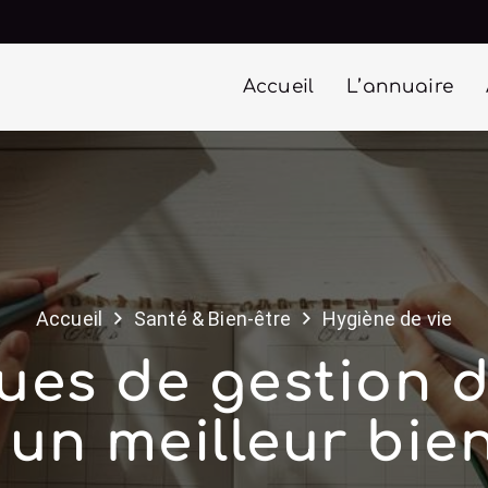
Accueil
L’annuaire
Accueil
Santé & Bien-être
Hygiène de vie
ues de gestion 
un meilleur bie