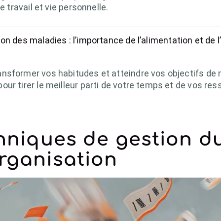
e travail et vie personnelle.
on des maladies : l’importance de l’alimentation et de l
nsformer vos habitudes et atteindre vos objectifs de m
r tirer le meilleur parti de votre temps et de vos ress
echniques de gestion 
organisation