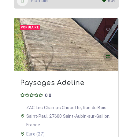
Plombier
609
POPULAIRE
Paysages Adeline
0.0
ZAC Les Champs Chouette, Rue du Bois
Saint-Paul, 27600 Saint-Aubin-sur-Gaillon,
France
Eure (27)