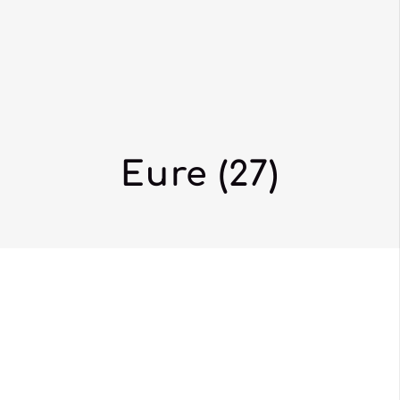
Eure (27)