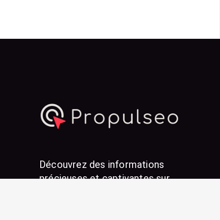
Découvrez des informations
précieuses et captivantes sur
Propulseo ! Notre équipe publie
régulièrement des articles
inspirants sur notre blog, pour